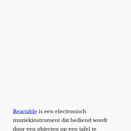
Reactable
is een electronisch
muziekinstrument dat bediend wordt
door een objecten op een tafel te