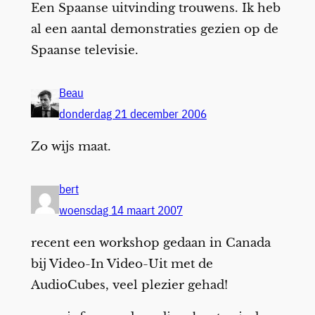
Een Spaanse uitvinding trouwens. Ik heb
al een aantal demonstraties gezien op de
Spaanse televisie.
Beau
donderdag 21 december 2006
Zo wijs maat.
bert
woensdag 14 maart 2007
recent een workshop gedaan in Canada
bij Video-In Video-Uit met de
AudioCubes, veel plezier gehad!