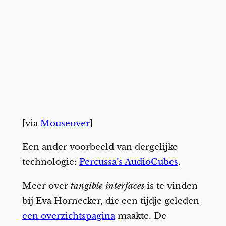
[via
Mouseover
]
Een ander voorbeeld van dergelijke
technologie:
Percussa’s AudioCubes
.
Meer over
tangible interfaces
is te vinden
bij Eva Hornecker, die een tijdje geleden
een overzichtspagina
maakte. De