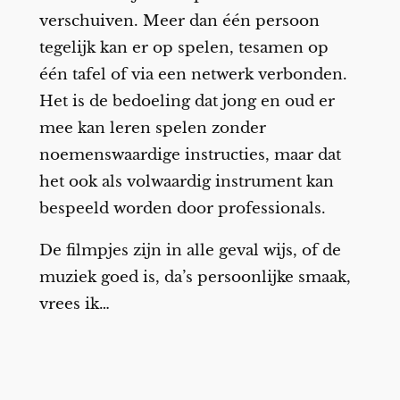
verschuiven. Meer dan één persoon
tegelijk kan er op spelen, tesamen op
één tafel of via een netwerk verbonden.
Het is de bedoeling dat jong en oud er
mee kan leren spelen zonder
noemenswaardige instructies, maar dat
het ook als volwaardig instrument kan
bespeeld worden door professionals.
De filmpjes zijn in alle geval wijs, of de
muziek goed is, da’s persoonlijke smaak,
vrees ik…