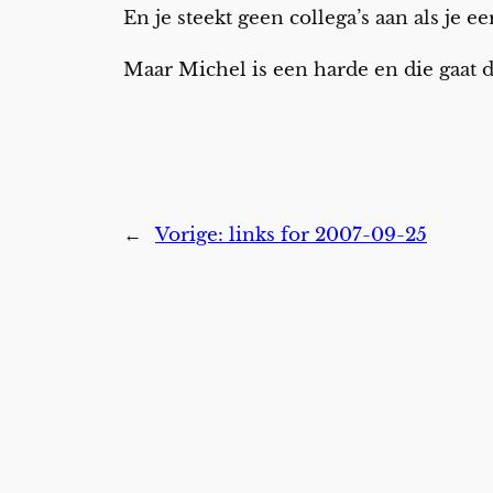
En je steekt geen collega’s aan als je ee
Maar Michel is een harde en die gaat 
←
Vorige:
links for 2007-09-25