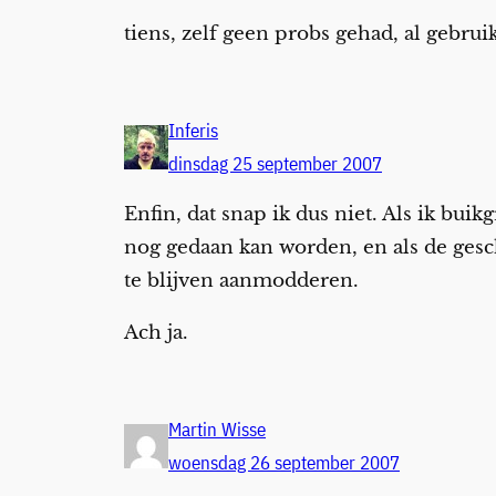
tiens, zelf geen probs gehad, al gebrui
Inferis
dinsdag 25 september 2007
Enfin, dat snap ik dus niet. Als ik buik
nog gedaan kan worden, en als de gesch
te blijven aanmodderen.
Ach ja.
Martin Wisse
woensdag 26 september 2007