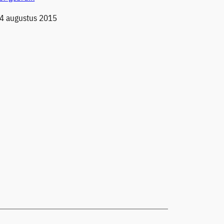
 4 augustus 2015