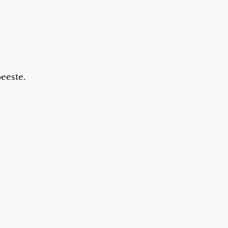
eeste.