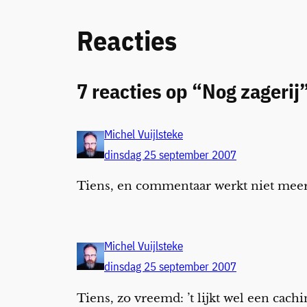
Reacties
7 reacties op “Nog zagerij
Michel Vuijlsteke
dinsdag 25 september 2007
Tiens, en commentaar werkt niet meer
Michel Vuijlsteke
dinsdag 25 september 2007
Tiens, zo vreemd: ’t lijkt wel een cach