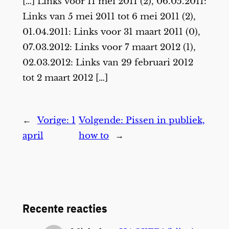
[…] Links voor 11 mei 2011 (2), 06.05.2011:
Links van 5 mei 2011 tot 6 mei 2011 (2),
01.04.2011: Links voor 31 maart 2011 (0),
07.03.2012: Links voor 7 maart 2012 (1),
02.03.2012: Links van 29 februari 2012
tot 2 maart 2012 […]
←
Vorige:
1
Volgende:
Pissen in publiek,
april
how to
→
Recente reacties