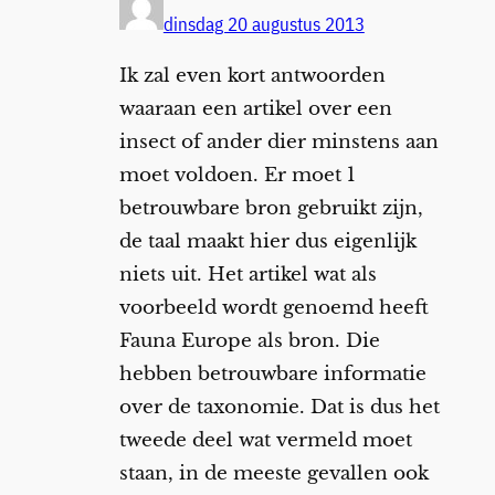
dinsdag 20 augustus 2013
Ik zal even kort antwoorden
waaraan een artikel over een
insect of ander dier minstens aan
moet voldoen. Er moet 1
betrouwbare bron gebruikt zijn,
de taal maakt hier dus eigenlijk
niets uit. Het artikel wat als
voorbeeld wordt genoemd heeft
Fauna Europe als bron. Die
hebben betrouwbare informatie
over de taxonomie. Dat is dus het
tweede deel wat vermeld moet
staan, in de meeste gevallen ook