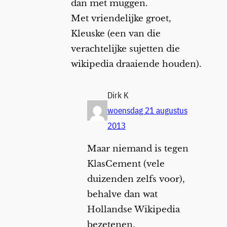
dan met muggen.
Met vriendelijke groet,
Kleuske (een van die
verachtelijke sujetten die
wikipedia draaiende houden).
Dirk K
woensdag 21 augustus
2013
Maar niemand is tegen
KlasCement (vele
duizenden zelfs voor),
behalve dan wat
Hollandse Wikipedia
bezetenen.