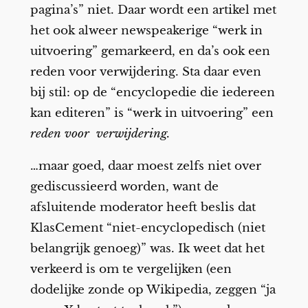
pagina’s” niet. Daar wordt een artikel met
het ook alweer newspeakerige “werk in
uitvoering” gemarkeerd, en da’s ook een
reden voor verwijdering. Sta daar even
bij stil: op de “encyclopedie die iedereen
kan editeren” is “werk in uitvoering” een
reden voor verwijdering.
…maar goed, daar moest zelfs niet over
gediscussieerd worden, want de
afsluitende moderator heeft beslis dat
KlasCement “niet-encyclopedisch (niet
belangrijk genoeg)” was. Ik weet dat het
verkeerd is om te vergelijken (een
dodelijke zonde op Wikipedia, zeggen “ja