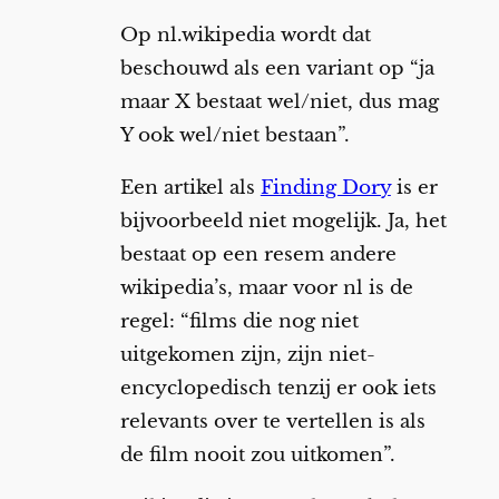
Op nl.wikipedia wordt dat
beschouwd als een variant op “ja
maar X bestaat wel/niet, dus mag
Y ook wel/niet bestaan”.
Een artikel als
Finding Dory
is er
bijvoorbeeld niet mogelijk. Ja, het
bestaat op een resem andere
wikipedia’s, maar voor nl is de
regel: “films die nog niet
uitgekomen zijn, zijn niet-
encyclopedisch tenzij er ook iets
relevants over te vertellen is als
de film nooit zou uitkomen”.