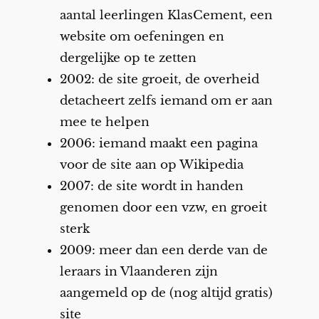
aantal leerlingen KlasCement, een
website om oefeningen en
dergelijke op te zetten
2002: de site groeit, de overheid
detacheert zelfs iemand om er aan
mee te helpen
2006: iemand maakt een pagina
voor de site aan op Wikipedia
2007: de site wordt in handen
genomen door een vzw, en groeit
sterk
2009: meer dan een derde van de
leraars in Vlaanderen zijn
aangemeld op de (nog altijd gratis)
site