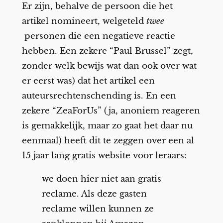
Er zijn, behalve de persoon die het
artikel nomineert, welgeteld
twee
personen die een negatieve reactie
hebben. Een zekere “Paul Brussel” zegt,
zonder welk bewijs wat dan ook over wat
er eerst was) dat het artikel een
auteursrechtenschending is. En een
zekere “ZeaForUs” (ja, anoniem reageren
is gemakkelijk, maar zo gaat het daar nu
eenmaal) heeft dit te zeggen over een al
15 jaar lang gratis website voor leraars:
we doen hier niet aan gratis
reclame. Als deze gasten
reclame willen kunnen ze