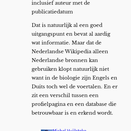
inclusief auteur met de
publicatiedatum
Dat is natuurlijk al een goed
uitgangspunt en bevat al aardig
wat informatie. Maar dat de
Nederlandse Wikipedia alleen
Nederlandse bronnen kan
gebruiken klopt natuurlijk niet
want in de biologie zijn Engels en
Duits toch wel de voertalen. En er
zit een verschil tussen een
profielpagina en een database die
betrouwbaar is en erkend wordt.
Michel Vuijlsteke