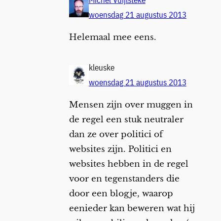
woensdag 21 augustus 2013
Helemaal mee eens.
kleuske
woensdag 21 augustus 2013
Mensen zijn over muggen in
de regel een stuk neutraler
dan ze over politici of
websites zijn. Politici en
websites hebben in de regel
voor en tegenstanders die
door een blogje, waarop
eenieder kan beweren wat hij