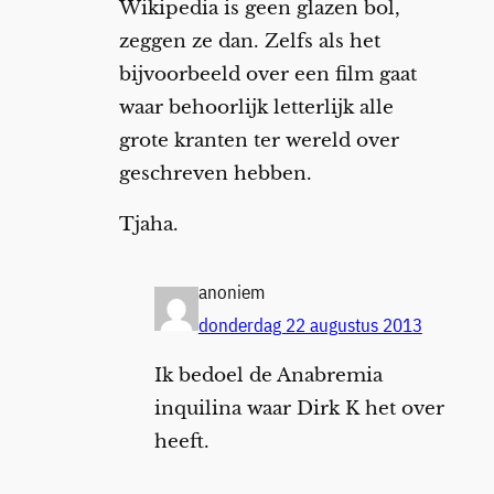
Wikipedia is geen glazen bol,
zeggen ze dan. Zelfs als het
bijvoorbeeld over een film gaat
waar behoorlijk letterlijk alle
grote kranten ter wereld over
geschreven hebben.
Tjaha.
anoniem
donderdag 22 augustus 2013
Ik bedoel de Anabremia
inquilina waar Dirk K het over
heeft.