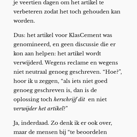
je veertien dagen om het artikel te
verbeteren zodat het toch gehouden kan
worden.
Dus: het artikel voor KlasCement was
genomineerd, en geen discussie die er
kon aan helpen: het artikel wordt
verwijderd. Wegens reclame en wegens
niet neutraal genoeg geschreven. “Hoe?”,
hoor ik u zeggen, “als iets niet goed
genoeg geschreven is, dan is de
oplossing toch
herschrijf dit
en niet
verwijder het artikel
?”
Ja, inderdaad. Zo denk ik er ook over,
maar de mensen bij “te beoordelen