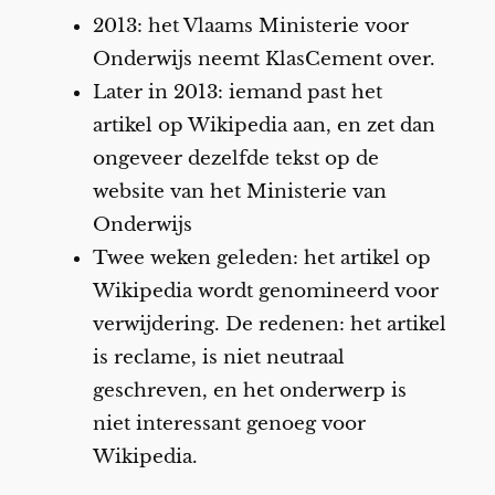
2013: het Vlaams Ministerie voor
Onderwijs neemt KlasCement over.
Later in 2013: iemand past het
artikel op Wikipedia aan, en zet dan
ongeveer dezelfde tekst op de
website van het Ministerie van
Onderwijs
Twee weken geleden: het artikel op
Wikipedia wordt genomineerd voor
verwijdering. De redenen: het artikel
is reclame, is niet neutraal
geschreven, en het onderwerp is
niet interessant genoeg voor
Wikipedia.