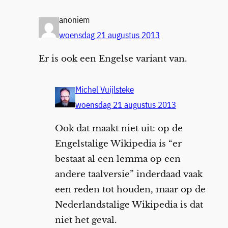
anoniem
woensdag 21 augustus 2013
Er is ook een Engelse variant van.
Michel Vuijlsteke
woensdag 21 augustus 2013
Ook dat maakt niet uit: op de
Engelstalige Wikipedia is “er
bestaat al een lemma op een
andere taalversie” inderdaad vaak
een reden tot houden, maar op de
Nederlandstalige Wikipedia is dat
niet het geval.