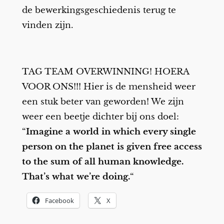
de bewerkingsgeschiedenis terug te
vinden zijn.
TAG TEAM OVERWINNING! HOERA
VOOR ONS!!! Hier is de mensheid weer
een stuk beter van geworden! We zijn
weer een beetje dichter bij ons doel:
“
Imagine a world in which every single
person on the planet is given free access
to the sum of all human knowledge.
That’s what we’re doing.
“
Facebook
X