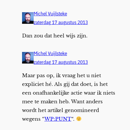
Michel Vuijlsteke
zaterdag 17 augustus 2013
Dan zou dat heel wijs zijn.
Michel Vuijlsteke
zaterdag 17 augustus 2013
Maar pas op, ik vraag het u niet
expliciet hé. Als gij dat doet, is het
een onafhankelijke actie waar ik niets
mee te maken heb. Want anders
wordt het artikel genomineerd
wegens “
WP:PUNT
“.