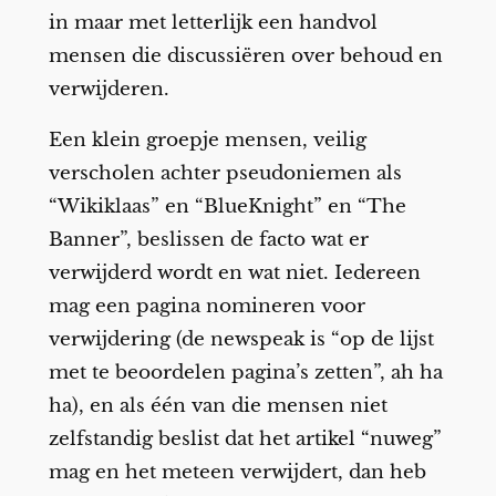
in maar met letterlijk een handvol
mensen die discussiëren over behoud en
verwijderen.
Een klein groepje mensen, veilig
verscholen achter pseudoniemen als
“Wikiklaas” en “BlueKnight” en “The
Banner”, beslissen de facto wat er
verwijderd wordt en wat niet. Iedereen
mag een pagina nomineren voor
verwijdering (de newspeak is “op de lijst
met te beoordelen pagina’s zetten”, ah ha
ha), en als één van die mensen niet
zelfstandig beslist dat het artikel “nuweg”
mag en het meteen verwijdert, dan heb