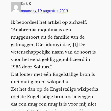
Dirk K
maandag 19 augustus 2013
Ik beoordeel het artikel op zichzelf.
“Anabremia inquilina is een
muggensoort uit de familie van de
galmuggen (Cecidomyiidae).[1] De
wetenschappelijke naam van de soort is
voor het eerst geldig gepubliceerd in
1965 door Solinas.”
Dat louter met één Engelstalige bron is
niet nuttig op nl wikipedia.
Zet het dan op de Engelstalige wikipedia
met de Engelstalige bron maar zeggen
dat een mug een mug is is voor mij niet