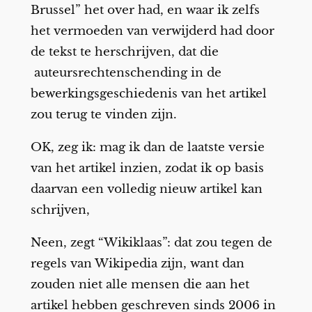
Brussel” het over had, en waar ik zelfs
het vermoeden van verwijderd had door
de tekst te herschrijven, dat die
auteursrechtenschending in de
bewerkingsgeschiedenis van het artikel
zou terug te vinden zijn.
OK, zeg ik: mag ik dan de laatste versie
van het artikel inzien, zodat ik op basis
daarvan een volledig nieuw artikel kan
schrijven,
Neen, zegt “Wikiklaas”: dat zou tegen de
regels van Wikipedia zijn, want dan
zouden niet alle mensen die aan het
artikel hebben geschreven sinds 2006 in