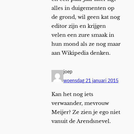
alles in duigementen op
de grond, wil geen kat nog
editor zijn en krijgen
velen een zure smaak in
hun mond als ze nog maar
aan Wikipedia denken.
joep
woensdag 21 januari 2015
Kan het nog iets
verwaander, mevrouw
Meijer? Ze zien je ego niet
vanuit de Arendsnevel.