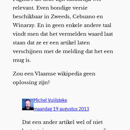
relevant. Even bondige versie
beschikbaar in Zweeds, Cebuano en
Winaray. En in geen enkele andere taal
vindt men dat het vermelden waard laat
staan dat ze er een artikel laten
verschijnen met de melding dat het een
mug is.
Zou een Vlaamse wikipedia geen
oplossing zijn?
Michel Vuijlsteke
maandag 19 augustus 2013
Dat een ander artikel wel of niet