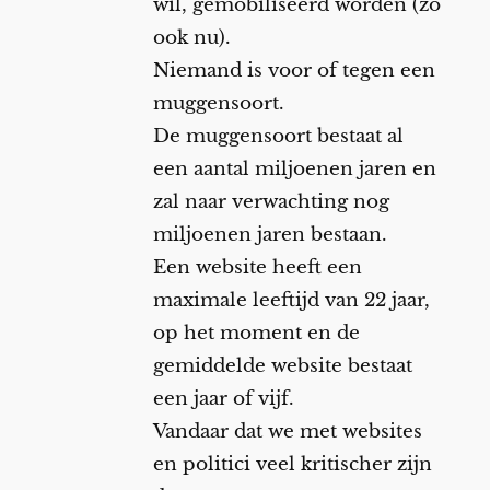
wil, gemobiliseerd worden (zo
ook nu).
Niemand is voor of tegen een
muggensoort.
De muggensoort bestaat al
een aantal miljoenen jaren en
zal naar verwachting nog
miljoenen jaren bestaan.
Een website heeft een
maximale leeftijd van 22 jaar,
op het moment en de
gemiddelde website bestaat
een jaar of vijf.
Vandaar dat we met websites
en politici veel kritischer zijn