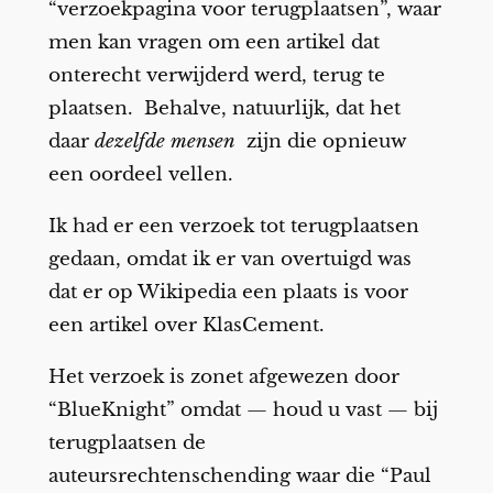
“verzoekpagina voor terugplaatsen”, waar
men kan vragen om een artikel dat
onterecht verwijderd werd, terug te
plaatsen. Behalve, natuurlijk, dat het
daar
dezelfde mensen
zijn die opnieuw
een oordeel vellen.
Ik had er een verzoek tot terugplaatsen
gedaan, omdat ik er van overtuigd was
dat er op Wikipedia een plaats is voor
een artikel over KlasCement.
Het verzoek is zonet afgewezen door
“BlueKnight” omdat — houd u vast — bij
terugplaatsen de
auteursrechtenschending waar die “Paul