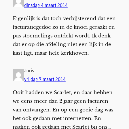
dinsdag 4 maart 2014
Eigenlijk is dat toch verbijsterend dat een
facturatiegedoe zo in de knoei geraakt en
pas stoemelings ontdekt wordt. Ik denk
dat er op die afdeling niet een lijk in de
kast ligt, maar hele kerkhoven.
Joris
vrijdag 7 maart 2014
Ooit hadden we Scarlet, en daar hebben
we eens meer dan 2 jaar geen facturen
van ontvangen. En op een goeie dag was
het ook gedaan met internetten. En
nadien ook gedaan met Scarlet bij ons…