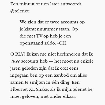
Een minuut of tien later antwoordt
@telenet:
We zien dat er twee accounts op
je klantennummer staan. Op
die met TV op heb je een
openstaand saldo. ^CH
O RLY? Ik kan me niet herinneren dat ik
twee
accounts heb — het moet nu enkele
jaren geleden zijn dat ik ooit eens
ingegaan ben op een aanbod om alles
samen te smijten in één ding. Een
Fibernet XL Shake, als ik mijn.telenet.be
moet geloven, met onder elkaar: