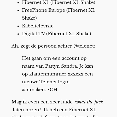
Fibernet XL (Fibernet XL Shake)
FreePhone Europe (Fibernet XL
Shake)
Kabeltelevisie
Digital TV (Fibernet XL Shake)
Ah, zegt de persoon achter @telenet:
Het gaan om een account op
naam van Pattyn Sandra. Je kan
op klantennummer xxxxxx een
nieuwe Telenet login
aanmaken. ^CH
Mag ik even een zeer luide
what the fuck
laten horen? Ik heb een Fibernet XL