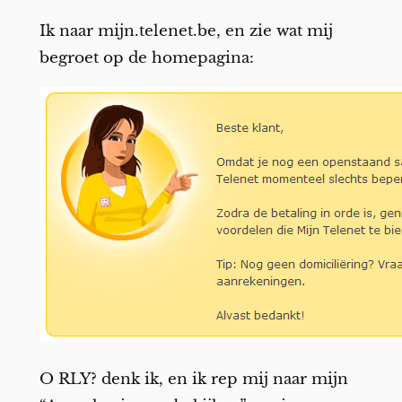
Ik naar mijn.telenet.be, en zie wat mij
begroet op de homepagina:
O RLY? denk ik, en ik rep mij naar mijn