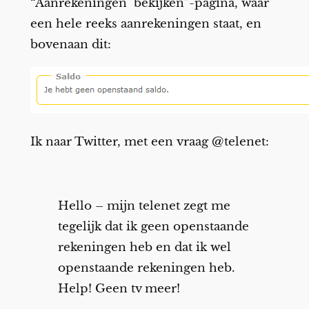
“Aanrekeningen bekijken”-pagina, waar
een hele reeks aanrekeningen staat, en
bovenaan dit:
Ik naar Twitter, met een vraag @telenet:
Hello – mijn telenet zegt me
tegelijk dat ik geen openstaande
rekeningen heb en dat ik wel
openstaande rekeningen heb.
Help! Geen tv meer!