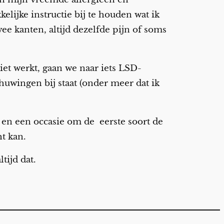
elijke instructie bij te houden wat ik
ee kanten, altijd dezelfde pijn of soms
iet werkt, gaan we naar iets LSD-
huwingen bij staat (onder meer dat ik
en een occasie om de eerste soort de
ht kan.
tijd dat.