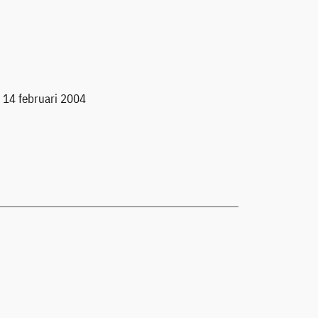
 14 februari 2004