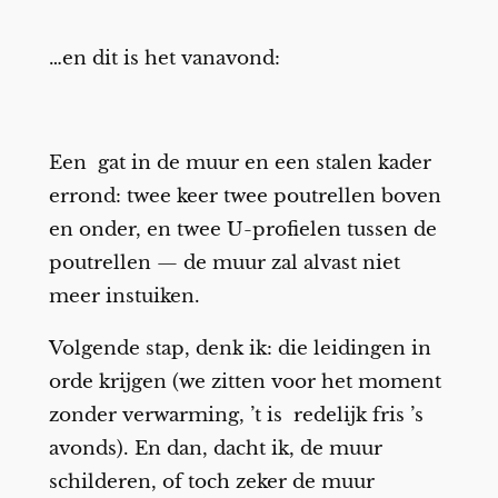
…en dit is het vanavond:
Een gat in de muur en een stalen kader
errond: twee keer twee poutrellen boven
en onder, en twee U-profielen tussen de
poutrellen — de muur zal alvast niet
meer instuiken.
Volgende stap, denk ik: die leidingen in
orde krijgen (we zitten voor het moment
zonder verwarming, ’t is redelijk fris ’s
avonds). En dan, dacht ik, de muur
schilderen, of toch zeker de muur