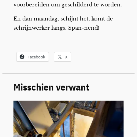
voorbereiden om geschilderd te worden.
En dan maandag, schijnt het, komt de
schrijnwerker langs. Span-nend!
Facebook
X
Misschien verwant