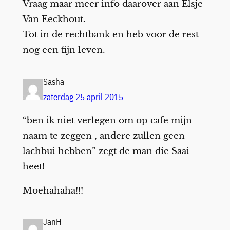
Vraag maar meer info daarover aan Elsje
Van Eeckhout.
Tot in de rechtbank en heb voor de rest
nog een fijn leven.
Sasha
zaterdag 25 april 2015
“ben ik niet verlegen om op cafe mijn
naam te zeggen , andere zullen geen
lachbui hebben” zegt de man die Saai
heet!
Moehahaha!!!
JanH