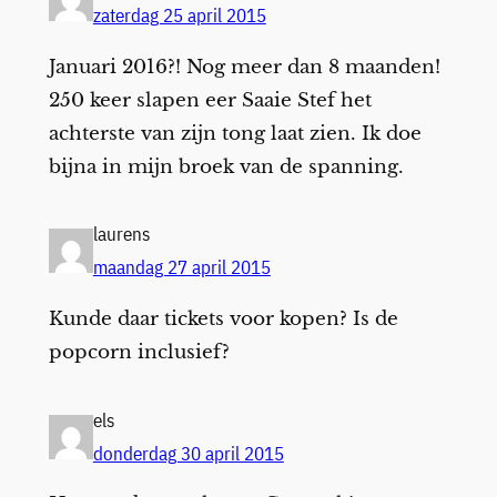
zaterdag 25 april 2015
Januari 2016?! Nog meer dan 8 maanden!
250 keer slapen eer Saaie Stef het
achterste van zijn tong laat zien. Ik doe
bijna in mijn broek van de spanning.
laurens
maandag 27 april 2015
Kunde daar tickets voor kopen? Is de
popcorn inclusief?
els
donderdag 30 april 2015