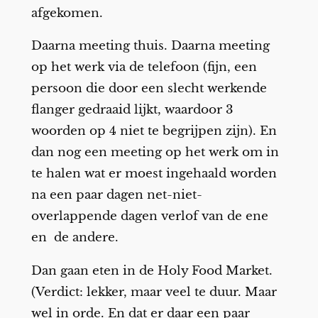
afgekomen.
Daarna meeting thuis. Daarna meeting
op het werk via de telefoon (fijn, een
persoon die door een slecht werkende
flanger gedraaid lijkt, waardoor 3
woorden op 4 niet te begrijpen zijn). En
dan nog een meeting op het werk om in
te halen wat er moest ingehaald worden
na een paar dagen net-niet-
overlappende dagen verlof van de ene
en de andere.
Dan gaan eten in de Holy Food Market.
(Verdict: lekker, maar veel te duur. Maar
wel in orde. En dat er daar een paar