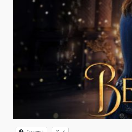
Facebook
X