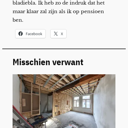
bladiebla. Ik heb zo de indruk dat het
maar klaar zal zijn als ik op pensioen
ben.
Facebook
X
Misschien verwant