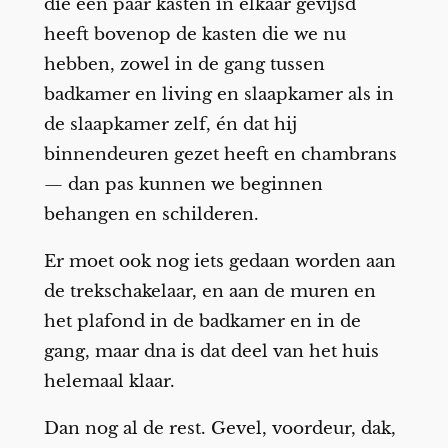
die een paar kasten in elkaar gevijsd
heeft bovenop de kasten die we nu
hebben, zowel in de gang tussen
badkamer en living en slaapkamer als in
de slaapkamer zelf, én dat hij
binnendeuren gezet heeft en chambrans
— dan pas kunnen we beginnen
behangen en schilderen.
Er moet ook nog iets gedaan worden aan
de trekschakelaar, en aan de muren en
het plafond in de badkamer en in de
gang, maar dna is dat deel van het huis
helemaal klaar.
Dan nog al de rest. Gevel, voordeur, dak,