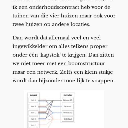
ik een onderhoudscontract heb voor de
tuinen van die vier huizen maar ook voor
twee huizen op andere locaties.
Dan wordt dat allemaal veel en veel
ingewikkelder om alles telkens proper
onder één ‘kapstok’ te krijgen. Dan zitten
we niet meer met een boomstructuur
maar een netwerk. Zelfs een klein stukje
wordt dan bijzonder moeilijk te snappen.