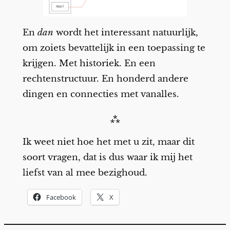
En
dan
wordt het interessant natuurlijk,
om zoiets bevattelijk in een toepassing te
krijgen. Met historiek. En een
rechtenstructuur. En honderd andere
dingen en connecties met vanalles.
⁂
Ik weet niet hoe het met u zit, maar dit
soort vragen, dat is dus waar ik mij het
liefst van al mee bezighoud.
Facebook
X