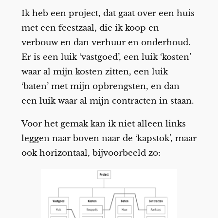
Ik heb een project, dat gaat over een huis
met een feestzaal, die ik koop en
verbouw en dan verhuur en onderhoud.
Er is een luik ‘vastgoed’, een luik ‘kosten’
waar al mijn kosten zitten, een luik
‘baten’ met mijn opbrengsten, en dan
een luik waar al mijn contracten in staan.
Voor het gemak kan ik niet alleen links
leggen naar boven naar de ‘kapstok’, maar
ook horizontaal, bijvoorbeeld zo: