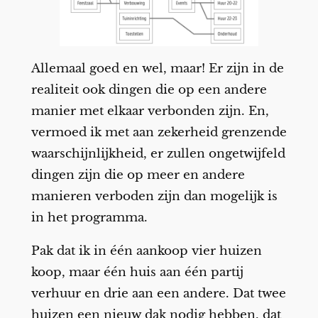
Allemaal goed en wel, maar! Er zijn in de
realiteit ook dingen die op een andere
manier met elkaar verbonden zijn. En,
vermoed ik met aan zekerheid grenzende
waarschijnlijkheid, er zullen ongetwijfeld
dingen zijn die op meer en andere
manieren verboden zijn dan mogelijk is
in het programma.
Pak dat ik in één aankoop vier huizen
koop, maar één huis aan één partij
verhuur en drie aan een andere. Dat twee
huizen een nieuw dak nodig hebben, dat