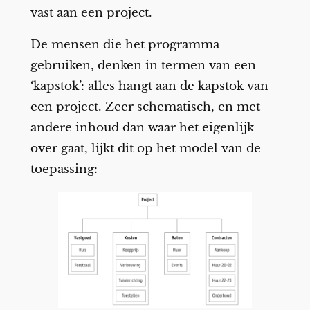
vast aan een project.
De mensen die het programma
gebruiken, denken in termen van een
‘kapstok’: alles hangt aan de kapstok van
een project. Zeer schematisch, en met
andere inhoud dan waar het eigenlijk
over gaat, lijkt dit op het model van de
toepassing: