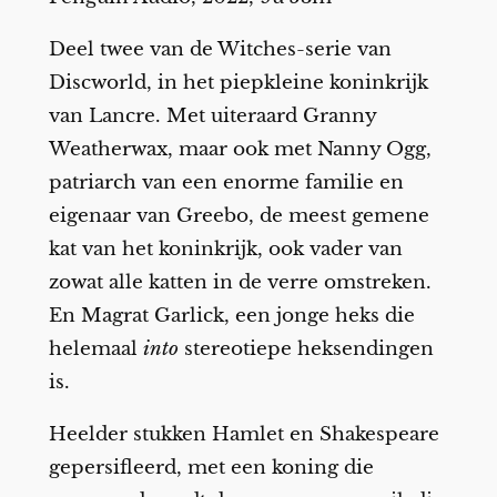
Deel twee van de Witches-serie van
Discworld, in het piepkleine koninkrijk
van Lancre. Met uiteraard Granny
Weatherwax, maar ook met Nanny Ogg,
patriarch van een enorme familie en
eigenaar van Greebo, de meest gemene
kat van het koninkrijk, ook vader van
zowat alle katten in de verre omstreken.
En Magrat Garlick, een jonge heks die
helemaal
into
stereotiepe heksendingen
is.
Heelder stukken Hamlet en Shakespeare
gepersifleerd, met een koning die