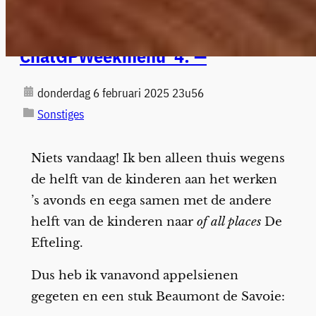
ChatGPWeekmenu 4: —
donderdag 6 februari 2025 23u56
Sonstiges
Niets vandaag! Ik ben alleen thuis wegens
de helft van de kinderen aan het werken
’s avonds en eega samen met de andere
helft van de kinderen naar
of all places
De
Efteling.
Dus heb ik vanavond appelsienen
gegeten en een stuk Beaumont de Savoie: