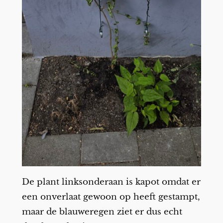
De plant linksonderaan is kapot omdat er
een onverlaat gewoon op heeft gestampt,
maar de blauweregen ziet er dus echt