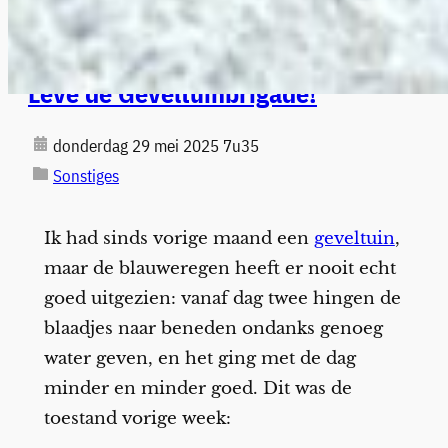
Leve de Geveltuinbrigade!
donderdag 29 mei 2025 7u35
Sonstiges
Ik had sinds vorige maand een
geveltuin
,
maar de blauweregen heeft er nooit echt
goed uitgezien: vanaf dag twee hingen de
blaadjes naar beneden ondanks genoeg
water geven, en het ging met de dag
minder en minder goed. Dit was de
toestand vorige week: