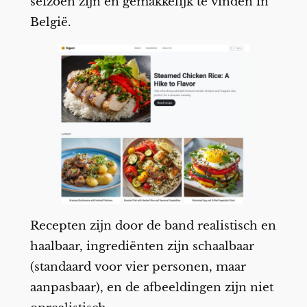
seizoen zijn en gemakkelijk te vinden in
België.
Recepten zijn door de band realistisch en
haalbaar, ingrediënten zijn schaalbaar
(standaard voor vier personen, maar
aanpasbaar), en de afbeeldingen zijn niet