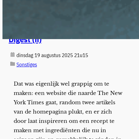
Digest (ii)
dinsdag 19 augustus 2025 21u15
Sonstiges
Dat was eigenlijk wel grappig om te
maken: een website die naarde The New
York Times gaat, random twee artikels
van de homepagina plukt, en er zich
door laat inspireren om een recept te
maken met ingrediënten die nu in