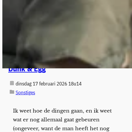
Dunk & Egg
dinsdag 17 februari 2026 18u14
Sonstiges
Ik weet hoe de dingen gaan, en ik weet
wat er nog allemaal gaat gebeuren
(ongeveer, want de man heeft het nog