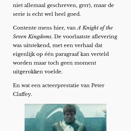
niet allemaal geschreven, grrr), maar de
serie is echt wel heel goed.
Contente mens hier, van
A Knight of the
Seven Kingdoms
. De voorlaatste aflevering
was uitstekend, met een verhaal dat
eigenlijk op één paragraaf kan verteld
worden maar toch geen moment
uitgerokken voelde.
En wat een acteerprestatie van Peter
Claffey.