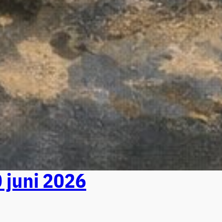
0 juni 2026