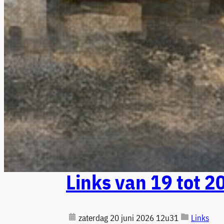
Links van 19 tot 2
zaterdag 20 juni 2026 12u31
Links