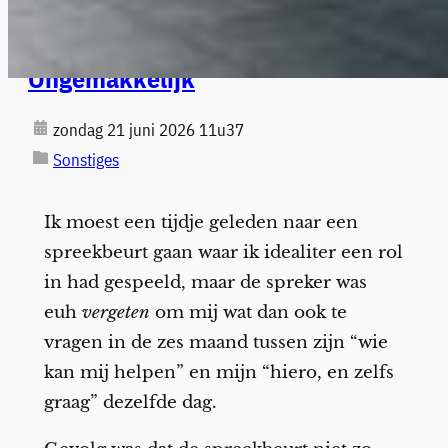
Ongemakkelijk
zondag 21 juni 2026 11u37
Sonstiges
Ik moest een tijdje geleden naar een
spreekbeurt gaan waar ik idealiter een rol
in had gespeeld, maar de spreker was
euh
vergeten
om mij wat dan ook te
vragen in de zes maand tussen zijn “wie
kan mij helpen” en mijn “hiero, en zelfs
graag” dezelfde dag.