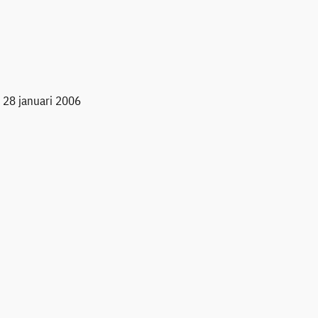
 28 januari 2006