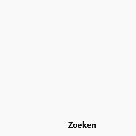
Zoeken