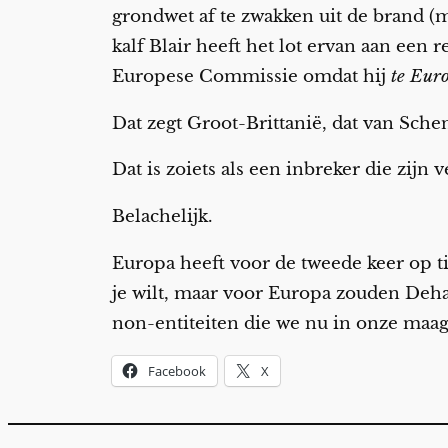
grondwet af te zwakken uit de brand (m
kalf Blair heeft het lot ervan aan een
Europese Commissie omdat hij
te Eur
Dat zegt Groot-Brittanië, dat van Sch
Dat is zoiets als een inbreker die zijn
Belachelijk.
Europa heeft voor de tweede keer op ti
je wilt, maar voor Europa zouden Deh
non-entiteiten die we nu in onze maag
Facebook
X