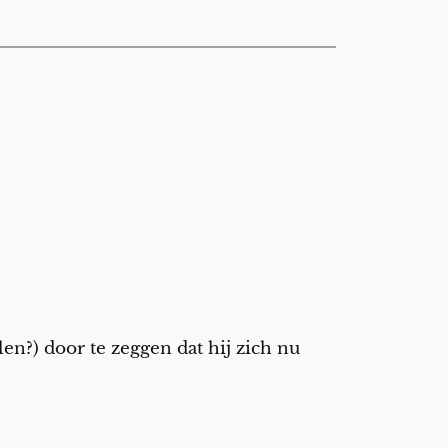
len?) door te zeggen dat hij zich nu