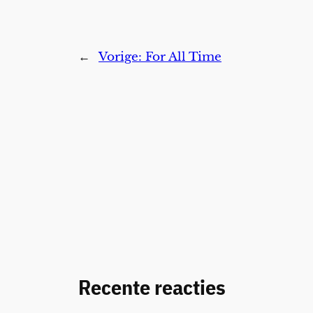
←
Vorige:
For All Time
Recente reacties