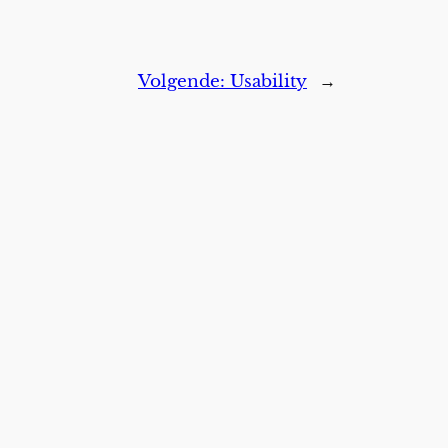
Volgende:
Usability
→