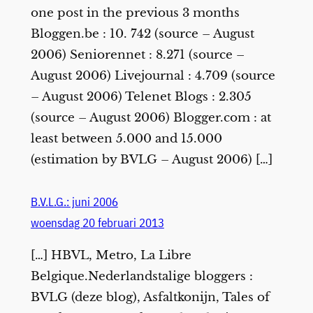
one post in the previous 3 months
Bloggen.be : 10. 742 (source – August
2006) Seniorennet : 8.271 (source –
August 2006) Livejournal : 4.709 (source
– August 2006) Telenet Blogs : 2.305
(source – August 2006) Blogger.com : at
least between 5.000 and 15.000
(estimation by BVLG – August 2006) […]
B.V.L.G.: juni 2006
woensdag 20 februari 2013
[…] HBVL, Metro, La Libre
Belgique.Nederlandstalige bloggers :
BVLG (deze blog), Asfaltkonijn, Tales of