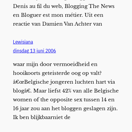
Denis au fil du web, Blogging The News
en Bloguer est mon métier. Uit een
reactie van Damien Van Achter van
Lewisiana
dinsdag 13 juni 2006
waar mijn door vermoeidheid en
hooikoorts geteisterde oog op valt?
â€œBelgische jongeren luchten hart via
blogâ€. Maar liefst 42% van alle Belgische
women of the opposite sex tussen 14 en
16 jaar zou aan het bloggen geslagen zijn.
Ik ben blijkbaarniet de