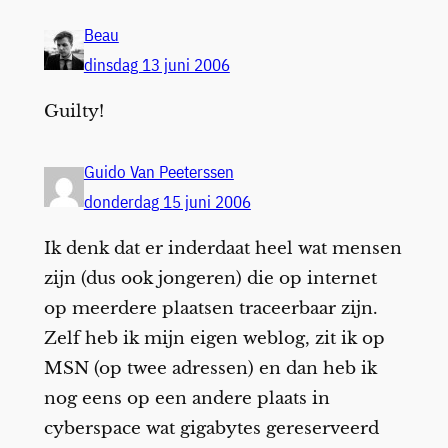
Beau
dinsdag 13 juni 2006
Guilty!
Guido Van Peeterssen
donderdag 15 juni 2006
Ik denk dat er inderdaat heel wat mensen
zijn (dus ook jongeren) die op internet
op meerdere plaatsen traceerbaar zijn.
Zelf heb ik mijn eigen weblog, zit ik op
MSN (op twee adressen) en dan heb ik
nog eens op een andere plaats in
cyberspace wat gigabytes gereserveerd