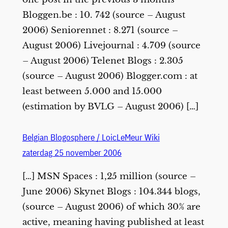
Bloggen.be : 10. 742 (source – August
2006) Seniorennet : 8.271 (source –
August 2006) Livejournal : 4.709 (source
– August 2006) Telenet Blogs : 2.305
(source – August 2006) Blogger.com : at
least between 5.000 and 15.000
(estimation by BVLG – August 2006) […]
Belgian Blogosphere / LoicLeMeur Wiki
zaterdag 25 november 2006
[…] MSN Spaces : 1,25 million (source –
June 2006) Skynet Blogs : 104.344 blogs,
(source – August 2006) of which 30% are
active, meaning having published at least