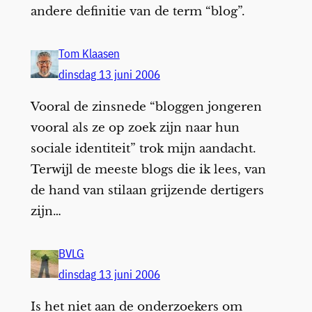
andere definitie van de term “blog”.
Tom Klaasen
dinsdag 13 juni 2006
Vooral de zinsnede “bloggen jongeren
vooral als ze op zoek zijn naar hun
sociale identiteit” trok mijn aandacht.
Terwijl de meeste blogs die ik lees, van
de hand van stilaan grijzende dertigers
zijn…
BVLG
dinsdag 13 juni 2006
Is het niet aan de onderzoekers om