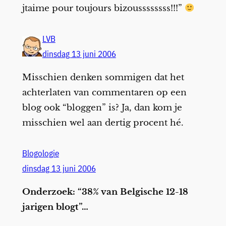
jtaime pour toujours bizoussssssss!!!”
LVB
dinsdag 13 juni 2006
Misschien denken sommigen dat het
achterlaten van commentaren op een
blog ook “bloggen” is? Ja, dan kom je
misschien wel aan dertig procent hé.
Blogologie
dinsdag 13 juni 2006
Onderzoek: “38% van Belgische 12-18
jarigen blogt”…