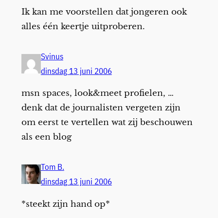
Ik kan me voorstellen dat jongeren ook
alles één keertje uitproberen.
Svinus
dinsdag 13 juni 2006
msn spaces, look&meet profielen, …
denk dat de journalisten vergeten zijn
om eerst te vertellen wat zij beschouwen
als een blog
Tom B.
dinsdag 13 juni 2006
*steekt zijn hand op*