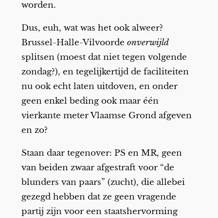
worden.
Dus, euh, wat was het ook alweer?
Brussel-Halle-Vilvoorde
onverwijld
splitsen (moest dat niet tegen volgende
zondag?), en tegelijkertijd de faciliteiten
nu ook echt laten uitdoven, en onder
geen enkel beding ook maar één
vierkante meter Vlaamse Grond afgeven
en zo?
Staan daar tegenover: PS en MR, geen
van beiden zwaar afgestraft voor “de
blunders van paars” (zucht), die allebei
gezegd hebben dat ze geen vragende
partij zijn voor een staatshervorming