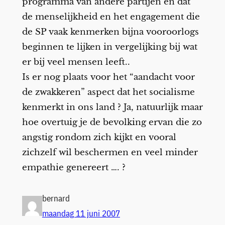
programma van andere partijen en dat
de menselijkheid en het engagement die
de SP vaak kenmerken bijna vooroorlogs
beginnen te lijken in vergelijking bij wat
er bij veel mensen leeft..
Is er nog plaats voor het “aandacht voor
de zwakkeren” aspect dat het socialisme
kenmerkt in ons land ? Ja, natuurlijk maar
hoe overtuig je de bevolking ervan die zo
angstig rondom zich kijkt en vooral
zichzelf wil beschermen en veel minder
empathie genereert …. ?
bernard
maandag 11 juni 2007