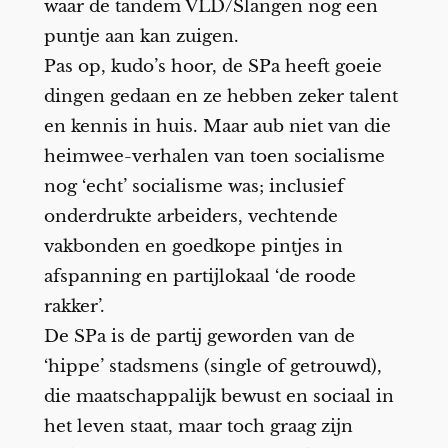
waar de tandem VLD/Slangen nog een
puntje aan kan zuigen.
Pas op, kudo’s hoor, de SPa heeft goeie
dingen gedaan en ze hebben zeker talent
en kennis in huis. Maar aub niet van die
heimwee-verhalen van toen socialisme
nog ‘echt’ socialisme was; inclusief
onderdrukte arbeiders, vechtende
vakbonden en goedkope pintjes in
afspanning en partijlokaal ‘de roode
rakker’.
De SPa is de partij geworden van de
‘hippe’ stadsmens (single of getrouwd),
die maatschappalijk bewust en sociaal in
het leven staat, maar toch graag zijn