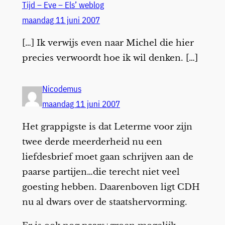
Tijd – Eve – Els’ weblog
maandag 11 juni 2007
[…] Ik verwijs even naar Michel die hier
precies verwoordt hoe ik wil denken. […]
Nicodemus
maandag 11 juni 2007
Het grappigste is dat Leterme voor zijn
twee derde meerderheid nu een
liefdesbrief moet gaan schrijven aan de
paarse partijen…die terecht niet veel
goesting hebben. Daarenboven ligt CDH
nu al dwars over de staatshervorming.