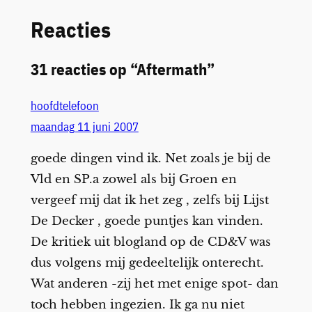
Reacties
31 reacties op “Aftermath”
hoofdtelefoon
maandag 11 juni 2007
goede dingen vind ik. Net zoals je bij de
Vld en SP.a zowel als bij Groen en
vergeef mij dat ik het zeg , zelfs bij Lijst
De Decker , goede puntjes kan vinden.
De kritiek uit blogland op de CD&V was
dus volgens mij gedeeltelijk onterecht.
Wat anderen -zij het met enige spot- dan
toch hebben ingezien. Ik ga nu niet