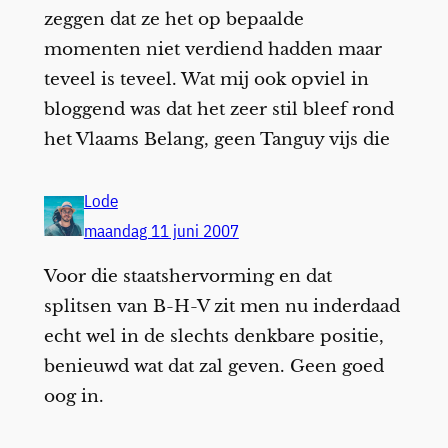
zeggen dat ze het op bepaalde
momenten niet verdiend hadden maar
teveel is teveel. Wat mij ook opviel in
bloggend was dat het zeer stil bleef rond
het Vlaams Belang, geen Tanguy vijs die
Lode
maandag 11 juni 2007
Voor die staatshervorming en dat
splitsen van B-H-V zit men nu inderdaad
echt wel in de slechts denkbare positie,
benieuwd wat dat zal geven. Geen goed
oog in.