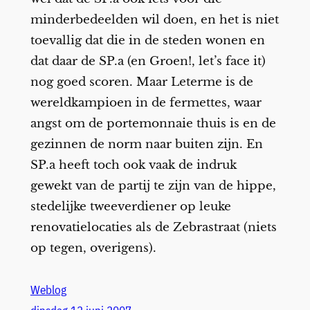
minderbedeelden wil doen, en het is niet
toevallig dat die in de steden wonen en
dat daar de SP.a (en Groen!, let’s face it)
nog goed scoren. Maar Leterme is de
wereldkampioen in de fermettes, waar
angst om de portemonnaie thuis is en de
gezinnen de norm naar buiten zijn. En
SP.a heeft toch ook vaak de indruk
gewekt van de partij te zijn van de hippe,
stedelijke tweeverdiener op leuke
renovatielocaties als de Zebrastraat (niets
op tegen, overigens).
Weblog