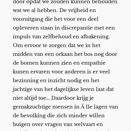
door opdat we zouden kunnen behouden
wat we al hebben. De vrijheid en
vooruitgang die het voor een deel
opleveren staan in discrepantie met een
impuls van zelfbehoud en afbakening.
Om ervoor te zorgen dat we in het
midden van een orkaan het bos nog door
de bomen kunnen zien en empathie
kunen ervaren voor anderen is er veel
bezinning en inzicht nodig en het
jachtige van het dagelijkse leven laat dat
niet altijd toe… Daardoor krijg je
gemakzuchtige mensen in Ã lle lagen van
de bevolking die zich minder willen
buigen over vragen van welvaart en