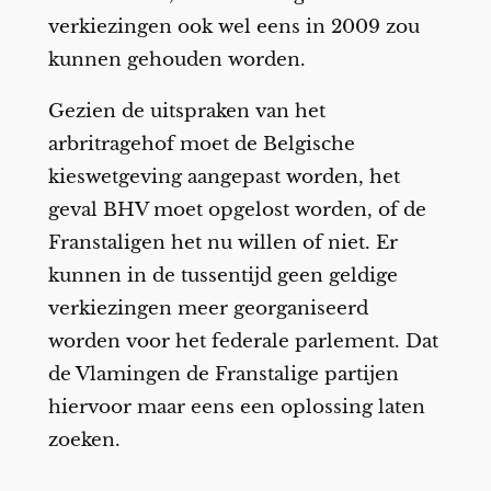
verkiezingen ook wel eens in 2009 zou
kunnen gehouden worden.
Gezien de uitspraken van het
arbritragehof moet de Belgische
kieswetgeving aangepast worden, het
geval BHV moet opgelost worden, of de
Franstaligen het nu willen of niet. Er
kunnen in de tussentijd geen geldige
verkiezingen meer georganiseerd
worden voor het federale parlement. Dat
de Vlamingen de Franstalige partijen
hiervoor maar eens een oplossing laten
zoeken.