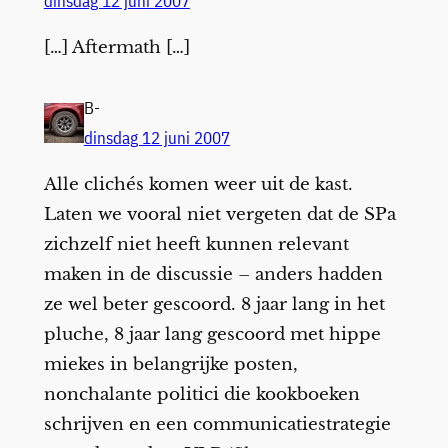
dinsdag 12 juni 2007
[…] Aftermath […]
B-
dinsdag 12 juni 2007
Alle clichés komen weer uit de kast.
Laten we vooral niet vergeten dat de SPa
zichzelf niet heeft kunnen relevant
maken in de discussie – anders hadden
ze wel beter gescoord. 8 jaar lang in het
pluche, 8 jaar lang gescoord met hippe
miekes in belangrijke posten,
nonchalante politici die kookboeken
schrijven en een communicatiestrategie