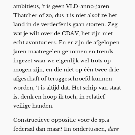
ambitieus, ‘t is geen VLD-anno-jaren
Thatcher of zo, dus ‘t is niet alsof ze het
land in de verderfenis gaan storten. Zeg
wat je wilt over de CD&V, het zijn niet
echt avonturiers. En er zijn de afgelopen
jaren maatregelen genomen en trends
ingezet waar we eigenlijk wel trots op
mogen zijn, en die niet op één twee drie
afgeschaft of teruggeschroefd kunnen
worden, ‘t is altijd dat. Het schip van staat
is, denk en hoop ik toch, in relatief
veilige handen.
Constructieve oppositie voor de sp.a
federaal dan maar? En ondertussen,
dare