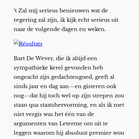
‘t Zal mij serieus benieuwen wat de
regering zal zijn, ik kijk echt serieus uit
naar de volgende dagen en weken.
Bart De Wever, die ik altijd een
sympathieke kerel gevonden heb
ongeacht zijn gedachtengoed, geeft al
sinds jaar en dag aan—en gisteren ook
nog—dat hij toch wel op zijn strepen zou
staan qua staatshervorming, en als ik met
niet vergis was het één van de
argumenten van Leterme om uit te
leggen waarom hij absoluut premier wou