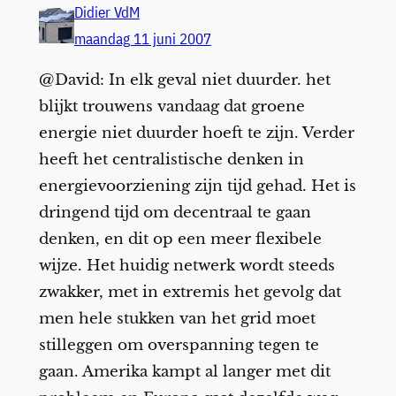
Didier VdM
maandag 11 juni 2007
@David: In elk geval niet duurder. het
blijkt trouwens vandaag dat groene
energie niet duurder hoeft te zijn. Verder
heeft het centralistische denken in
energievoorziening zijn tijd gehad. Het is
dringend tijd om decentraal te gaan
denken, en dit op een meer flexibele
wijze. Het huidig netwerk wordt steeds
zwakker, met in extremis het gevolg dat
men hele stukken van het grid moet
stilleggen om overspanning tegen te
gaan. Amerika kampt al langer met dit