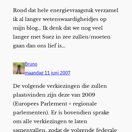
Rond dat hele energievraagstuk verzamel
ik al langer wetenswaardigheidjes op
mijn blog… Ik denk dat we nog veel
langer met Suez in zee zullen/moeten
gaan dan ons lief is…
Bruno
maandag 11 juni 2007
De volgende verkiezingen die zullen
plaatsvinden zijn deze van 2009
(Europees Parlement + regionale
parlementen). Er is bovendien sprake
om alle verkiezingen te laten
samenvallen, zodat de volgende federale