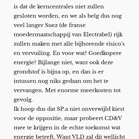
is dat de kerncentrales niet zullen
gesloten worden, en we als belg dus nog
veel langer Suez (de franse
moedermaatschappij van Electrabel) rijk
zullen maken met alle bijhorende risico’s
en vervuiling. En voor wat? Goedkopere
energie? Bijlange niet, want ook deze
grondstof is bijna op, en dan is er
intussen nog niks gedaan om het te
vervangen. Met enorme meerkosten tot
gevolg.
Ik hoop dus dat SP.a niet onverwijld kiest
voor de oppositie, maar probeert CD&V
mee te krijgen in de echte toekomst wat
energie betreft. Want VLD zal dit wellicht