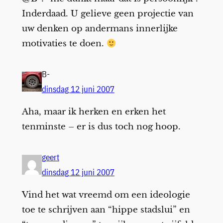
Inderdaad. U gelieve geen projectie van
uw denken op andermans innerlijke
motivaties te doen.
B-
dinsdag 12 juni 2007
Aha, maar ik herken en erken het
tenminste – er is dus toch nog hoop.
geert
dinsdag 12 juni 2007
Vind het wat vreemd om een ideologie
toe te schrijven aan “hippe stadslui” en