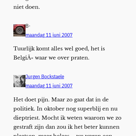
niet doen.
B-
maandag 11 juni 2007
Tuurlijk komt alles wel goed, het is
BelgiÃ« waar we over praten.
Jurgen Bockstaele
maandag 11 juni 2007
Het doet pijn. Maar zo gaat dat in de
politiek. In oktober nog superblij en nu
dieptriest. Mocht ik weten waarom we zo
gestraft zijn dan zou ik het beter kunnen