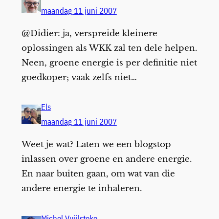
maandag 11 juni 2007
@Didier: ja, verspreide kleinere
oplossingen als WKK zal ten dele helpen.
Neen, groene energie is per definitie niet
goedkoper; vaak zelfs niet…
Els
maandag 11 juni 2007
Weet je wat? Laten we een blogstop
inlassen over groene en andere energie.
En naar buiten gaan, om wat van die
andere energie te inhaleren.
Michel Vuijlsteke