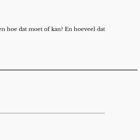
en hoe dat moet of kan? En hoeveel dat