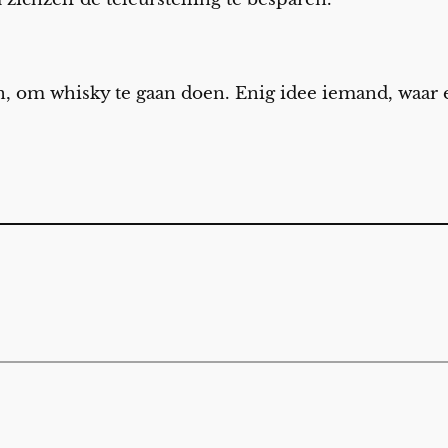
, om whisky te gaan doen. Enig idee iemand, waar 