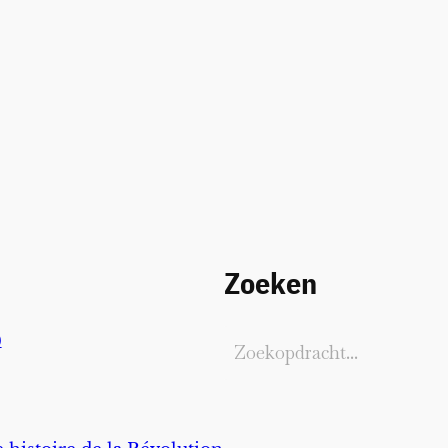
Zoeken
)