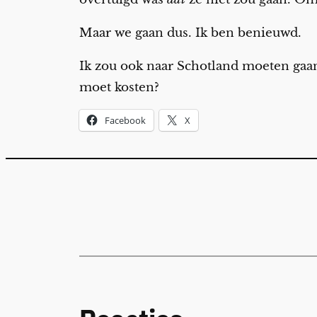
Maar we gaan dus. Ik ben benieuwd.
Ik zou ook naar Schotland moeten gaan
moet kosten?
Facebook
X