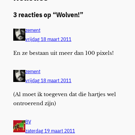
3 reacties op “Wolven!”
zement
vrijdag 18 maart 2011
En ze bestaan uit meer dan 100 pixels!
zement
vrijdag 18 maart 2011
(Al moet ik toegeven dat die hartjes wel
ontroerend zijn)
BV
zaterdag 19 maart 2011