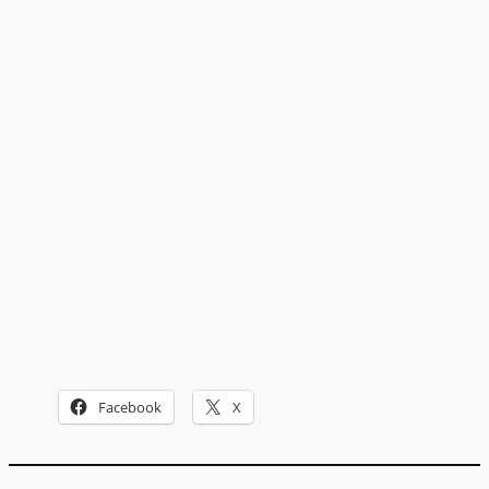
Facebook
X