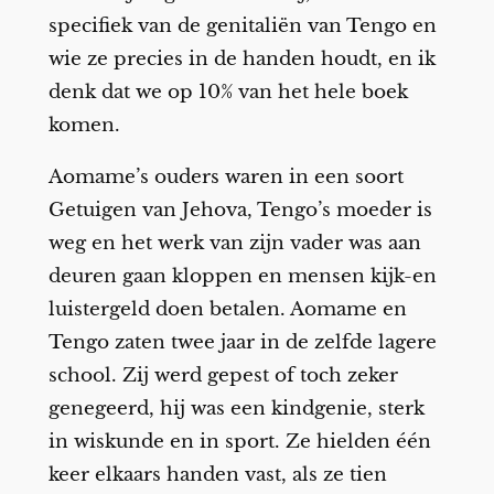
specifiek van de genitaliën van Tengo en
wie ze precies in de handen houdt, en ik
denk dat we op 10% van het hele boek
komen.
Aomame’s ouders waren in een soort
Getuigen van Jehova, Tengo’s moeder is
weg en het werk van zijn vader was aan
deuren gaan kloppen en mensen kijk-en
luistergeld doen betalen. Aomame en
Tengo zaten twee jaar in de zelfde lagere
school. Zij werd gepest of toch zeker
genegeerd, hij was een kindgenie, sterk
in wiskunde en in sport. Ze hielden één
keer elkaars handen vast, als ze tien