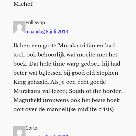
Michel!
Pollewop
maandag 8 juli 2013
Ik ben een grote Murakami fan en had
toch ook behoorlijk wat moeite met het
boek. Dat hele time warp gedoe… hij had
beter wat bijlessen bij good old Stephen
King gehaald. Als je een écht goede
Murakami wil lezen: South of the border.
Magnifiek! (trouwens ook het beste boek
ooit over de mannelijke midlife crisis)
Corto