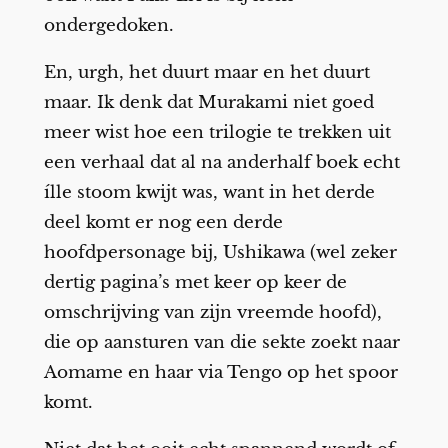
ondergedoken.
En, urgh, het duurt maar en het duurt
maar. Ik denk dat Murakami niet goed
meer wist hoe een trilogie te trekken uit
een verhaal dat al na anderhalf boek echt
ílle stoom kwijt was, want in het derde
deel komt er nog een derde
hoofdpersonage bij, Ushikawa (wel zeker
dertig pagina’s met keer op keer de
omschrijving van zijn vreemde hoofd),
die op aansturen van die sekte zoekt naar
Aomame en haar via Tengo op het spoor
komt.