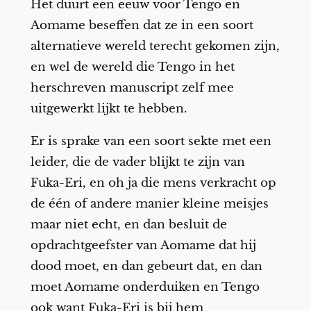
Het duurt een eeuw voor Tengo en
Aomame beseffen dat ze in een soort
alternatieve wereld terecht gekomen zijn,
en wel de wereld die Tengo in het
herschreven manuscript zelf mee
uitgewerkt lijkt te hebben.
Er is sprake van een soort sekte met een
leider, die de vader blijkt te zijn van
Fuka-Eri, en oh ja die mens verkracht op
de één of andere manier kleine meisjes
maar niet echt, en dan besluit de
opdrachtgeefster van Aomame dat hij
dood moet, en dan gebeurt dat, en dan
moet Aomame onderduiken en Tengo
ook want Fuka-Eri is bij hem