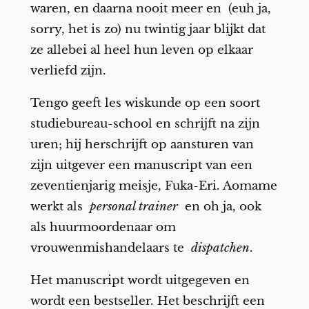
waren, en daarna nooit meer en (euh ja,
sorry, het is zo) nu twintig jaar blijkt dat
ze allebei al heel hun leven op elkaar
verliefd zijn.
Tengo geeft les wiskunde op een soort
studiebureau-school en schrijft na zijn
uren; hij herschrijft op aansturen van
zijn uitgever een manuscript van een
zeventienjarig meisje, Fuka-Eri. Aomame
werkt als
personal trainer
en oh ja, ook
als huurmoordenaar om
vrouwenmishandelaars te
dispatchen
.
Het manuscript wordt uitgegeven en
wordt een bestseller. Het beschrijft een