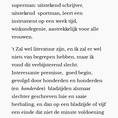
superman: uitstekend schrijver,
uitstekend sportman, leert een
instrument op een week tijd,
wiskundegenie, aantrekkelijk voor alle
vrouwen.
‘t Zal wel literatuur zijn, en ik zal er wel
niets van begrepen hebben, maar ik
vond dit verbijsterend slecht.
Interessante premisse, goed begin,
gevolgd door honderden en honderden
(en
honderden
) bladzijden alsmaar
slechter geschreven luie en saaie
herhaling, en dan op een bladzijde of vijf
een einde dat niet de minste voldoening