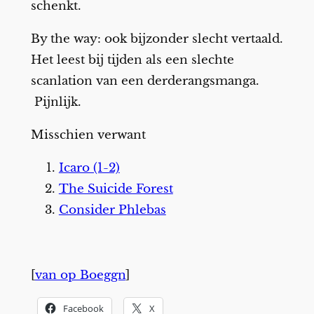
schenkt.
By the way: ook bijzonder slecht vertaald.
Het leest bij tijden als een slechte
scanlation van een derderangsmanga.
Pijnlijk.
Misschien verwant
Icaro (1-2)
The Suicide Forest
Consider Phlebas
[
van op Boeggn
]
Facebook
X