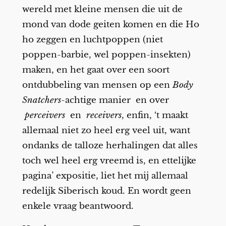
wereld met kleine mensen die uit de
mond van dode geiten komen en die Ho
ho zeggen en luchtpoppen (niet
poppen-barbie, wel poppen-insekten)
maken, en het gaat over een soort
ontdubbeling van mensen op een
Body
Snatchers
-achtige manier en over
perceivers
en
receivers
, enfin, ‘t maakt
allemaal niet zo heel erg veel uit, want
ondanks de talloze herhalingen dat alles
toch wel heel erg vreemd is, en ettelijke
pagina’ expositie, liet het mij allemaal
redelijk Siberisch koud. En wordt geen
enkele vraag beantwoord.