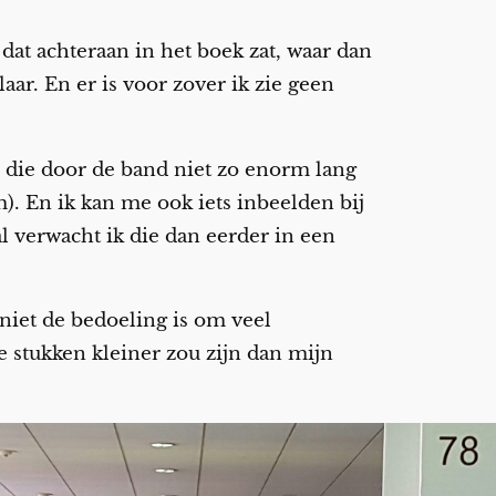
dat achteraan in het boek zat, waar dan
ar. En er is voor zover ik zie geen
n die door de band niet zo enorm lang
). En ik kan me ook iets inbeelden bij
l verwacht ik die dan eerder in een
niet de bedoeling is om veel
ie stukken kleiner zou zijn dan mijn