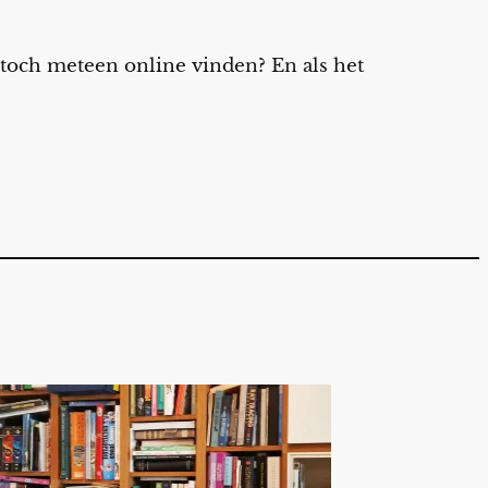
t toch meteen online vinden? En als het