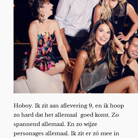
Hoboy. Ik zit aan aflevering 9, en ik hoop
zo hard dat het allemaal goed komt. Zo
spannend allemaal. En zo wijze
personages allemaal. Ik zit er zó mee in