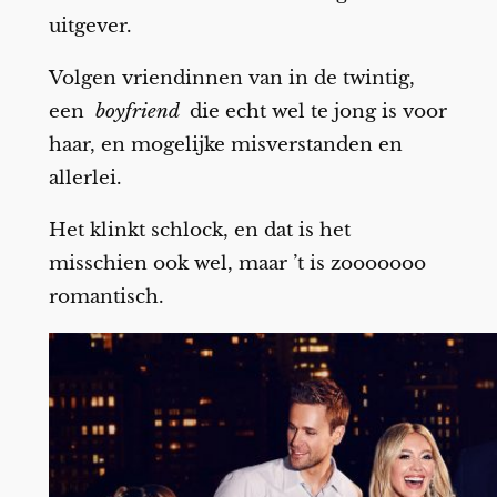
uitgever.
Volgen vriendinnen van in de twintig,
een
boyfriend
die echt wel te jong is voor
haar, en mogelijke misverstanden en
allerlei.
Het klinkt schlock, en dat is het
misschien ook wel, maar ’t is zooooooo
romantisch.