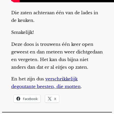
Die zaten achteraan één van de lades in
de keuken.
Smakelijk!
Deze doos is trouwens één keer open
geweest en dan meteen weer dichtgedaan
en vergeten. Het kan dus bijna niet
anders dan dat er al eitjes op zaten.
En het zijn dus
verschrikkelijk
degoutante beesten, die motten
.
Facebook
X