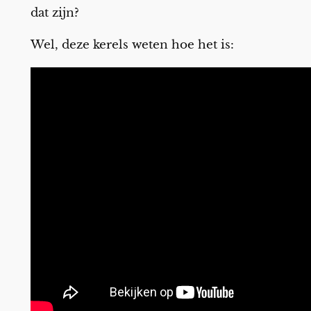
dat zijn?
Wel, deze kerels weten hoe het is: