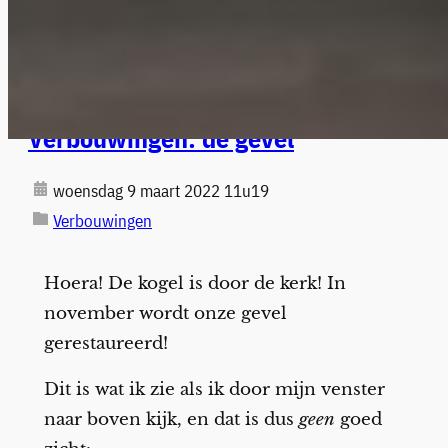
Verbouwingen: de gevel
woensdag 9 maart 2022 11u19
Verbouwingen
Hoera! De kogel is door de kerk! In
november wordt onze gevel
gerestaureerd!
Dit is wat ik zie als ik door mijn venster
naar boven kijk, en dat is dus
geen
goed