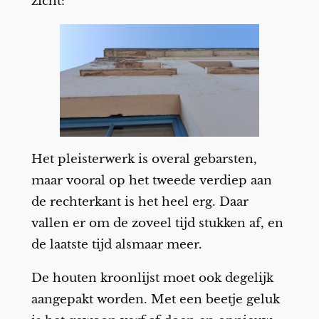
zicht:
Het pleisterwerk is overal gebarsten,
maar vooral op het tweede verdiep aan
de rechterkant is het heel erg. Daar
vallen er om de zoveel tijd stukken af, en
de laatste tijd alsmaar meer.
De houten kroonlijst moet ook degelijk
aangepakt worden. Met een beetje geluk