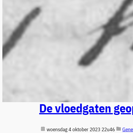
De vloedgaten ge
woensdag 4 oktober 2023 22u46
Gene