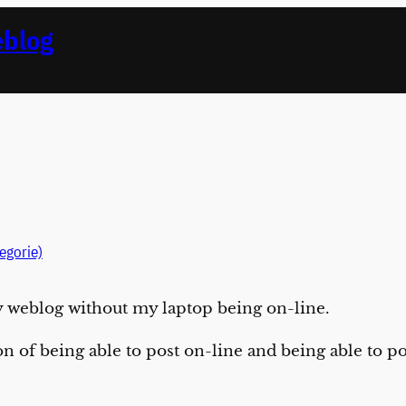
eblog
egorie)
my weblog without my laptop being on-line.
n of being able to post on-line and being able to po