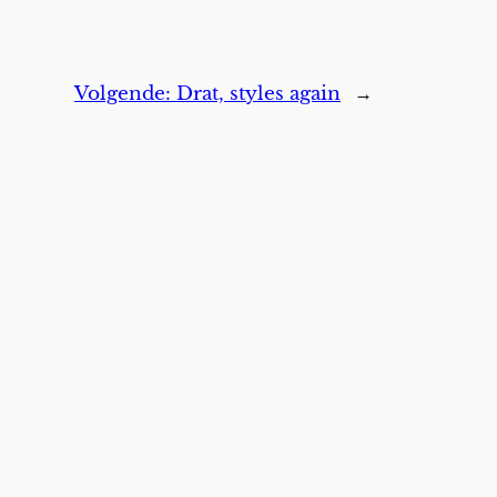
Volgende:
Drat, styles again
→