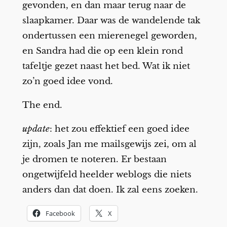
gevonden, en dan maar terug naar de
slaapkamer. Daar was de wandelende tak
ondertussen een mierenegel geworden,
en Sandra had die op een klein rond
tafeltje gezet naast het bed. Wat ik niet
zo’n goed idee vond.
The end.
update
: het zou effektief een goed idee
zijn, zoals Jan me mailsgewijs zei, om al
je dromen te noteren. Er bestaan
ongetwijfeld heelder weblogs die niets
anders dan dat doen. Ik zal eens zoeken.
Facebook
X