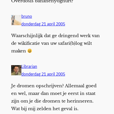
Overdosis bananenyoghurt?
bruno
donderdag 21 april 2005
Waarschijnlijk dat ge dringend werk van
de wikificatie van uw safari(b)log wilt
maken
Librarian
donderdag 21 april 2005
Je dromen opschrijven? Allemaal goed
en wel, maar dan moet je eerst in staat
zijn om je die dromen te herinneren.
Wat bij mij zelden het geval is.