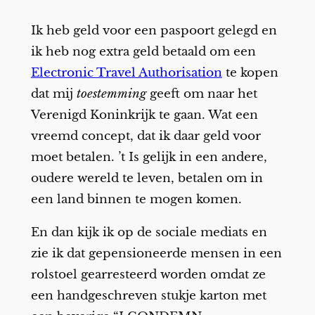
Ik heb geld voor een paspoort gelegd en
ik heb nog extra geld betaald om een
Electronic Travel Authorisation
te kopen
dat mij
toestemming
geeft om naar het
Verenigd Koninkrijk te gaan. Wat een
vreemd concept, dat ik daar geld voor
moet betalen. ’t Is gelijk in een andere,
oudere wereld te leven, betalen om in
een land binnen te mogen komen.
En dan kijk ik op de sociale mediats en
zie ik dat gepensioneerde mensen in een
rolstoel gearresteerd worden omdat ze
een handgeschreven stukje karton met