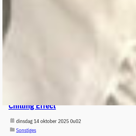
Chilling Effect
dinsdag 14 oktober 2025 0u02
Sonstiges