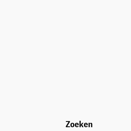
Zoeken