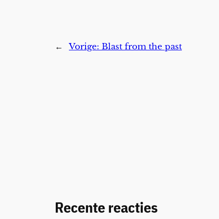
←
Vorige:
Blast from the past
Recente reacties