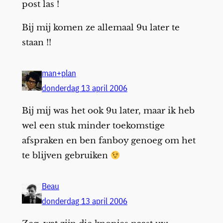
post las !
Bij mij komen ze allemaal 9u later te
staan !!
man+plan
donderdag 13 april 2006
Bij mij was het ook 9u later, maar ik heb
wel een stuk minder toekomstige
afspraken en ben fanboy genoeg om het
te blijven gebruiken
Beau
donderdag 13 april 2006