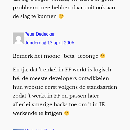
probleem mee hebben daar ooit ook aan
de slag te kunnen
Peter Dedecker
donderdag 13 april 2006
Bemerk het mooie “beta” icoontje
En tja, dat ’t enkel in FF werkt is logisch
hé: de meeste developers ontwikkelen
hun website eerst volgens de standaarden
zodat ’t werkt in FF en passen later
allerlei smerige hacks toe om ’t in IE
werkende te krijgen