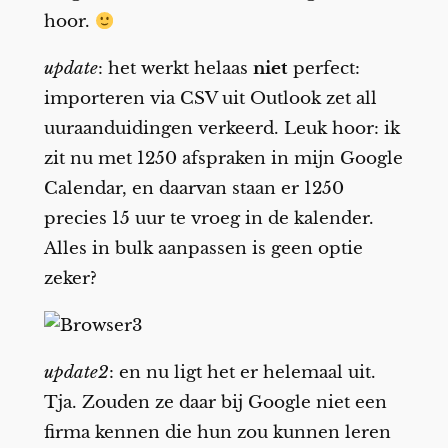
hoor.
update
: het werkt helaas
niet
perfect:
importeren via CSV uit Outlook zet all
uuraanduidingen verkeerd. Leuk hoor: ik
zit nu met 1250 afspraken in mijn Google
Calendar, en daarvan staan er 1250
precies 15 uur te vroeg in de kalender.
Alles in bulk aanpassen is geen optie
zeker?
update2
: en nu ligt het er helemaal uit.
Tja. Zouden ze daar bij Google niet een
firma kennen die hun zou kunnen leren