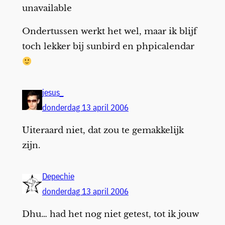
unavailable
Ondertussen werkt het wel, maar ik blijf
toch lekker bij sunbird en phpicalendar
jesus_
donderdag 13 april 2006
Uiteraard niet, dat zou te gemakkelijk
zijn.
Depechie
donderdag 13 april 2006
Dhu… had het nog niet getest, tot ik jouw