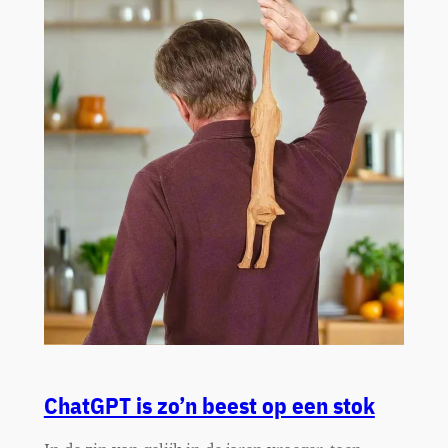
ChatGPT is zo’n beest op een stok