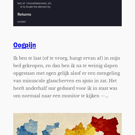
Oogpijn
Ik ben te laat (of te vroeg, hangt ervan af) in mijn
bed gekropen, en dan ben ik na te weinig slapen
opgestaan met ogen gelijk alsof er een mengeling
van minuscule glasscherven en ajuin in zat. Het
heeft anderhalf uur geduurd voor ik in staat was
om normaal naar een monitor te kijken —…