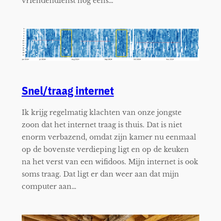
vriendendienst nog eens…
Snel/traag internet
Ik krijg regelmatig klachten van onze jongste
zoon dat het internet traag is thuis. Dat is niet
enorm verbazend, omdat zijn kamer nu eenmaal
op de bovenste verdieping ligt en op de keuken
na het verst van een wifidoos. Mijn internet is ook
soms traag. Dat ligt er dan weer aan dat mijn
computer aan…