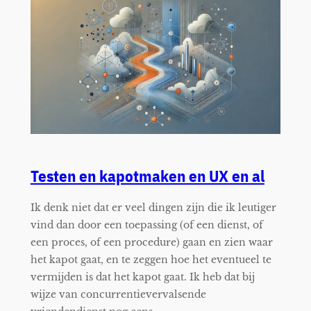
Testen en kapotmaken en UX en al
Ik denk niet dat er veel dingen zijn die ik leutiger
vind dan door een toepassing (of een dienst, of
een proces, of een procedure) gaan en zien waar
het kapot gaat, en te zeggen hoe het eventueel te
vermijden is dat het kapot gaat. Ik heb dat bij
wijze van concurrentievervalsende