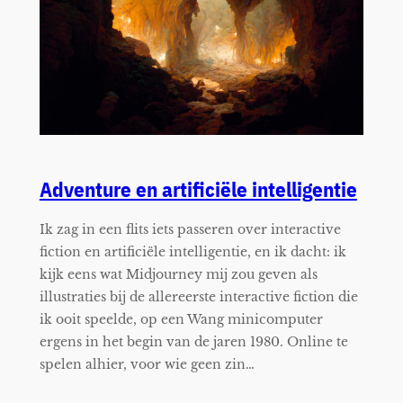
Adventure en artificiële intelligentie
Ik zag in een flits iets passeren over interactive
fiction en artificiële intelligentie, en ik dacht: ik
kijk eens wat Midjourney mij zou geven als
illustraties bij de allereerste interactive fiction die
ik ooit speelde, op een Wang minicomputer
ergens in het begin van de jaren 1980. Online te
spelen alhier, voor wie geen zin…