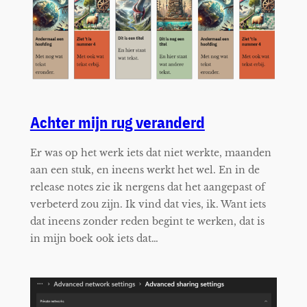
Achter mijn rug veranderd
Er was op het werk iets dat niet werkte, maanden
aan een stuk, en ineens werkt het wel. En in de
release notes zie ik nergens dat het aangepast of
verbeterd zou zijn. Ik vind dat vies, ik. Want iets
dat ineens zonder reden begint te werken, dat is
in mijn boek ook iets dat…