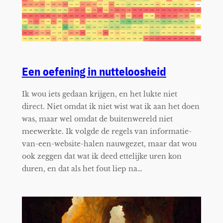
Een oefening in nutteloosheid
Ik wou iets gedaan krijgen, en het lukte niet
direct. Niet omdat ik niet wist wat ik aan het doen
was, maar wel omdat de buitenwereld niet
meewerkte. Ik volgde de regels van informatie-
van-een-website-halen nauwgezet, maar dat wou
ook zeggen dat wat ik deed ettelijke uren kon
duren, en dat als het fout liep na…