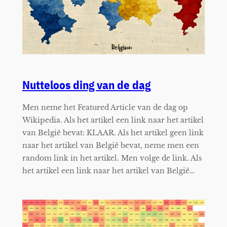
Nutteloos ding van de dag
Men neme het Featured Article van de dag op
Wikipedia. Als het artikel een link naar het artikel
van België bevat: KLAAR. Als het artikel geen link
naar het artikel van België bevat, neme men een
random link in het artikel. Men volge de link. Als
het artikel een link naar het artikel van België…