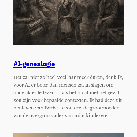
AI-genealogie
Het zal niet zo heel veel jaar meer duren, denk ik,
voor AI er beter dan mensen zal in slagen om
oude aktes te lezen — als het nu al niet het geval
zou zijn voor bepaalde contexten. Ik had deze uit
het leven van Barbe Lecoutere, de grootmoeder
van de overgrootvader van mijn kinderen:…