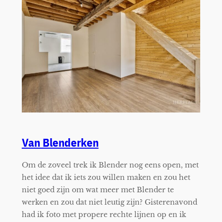
Van Blenderken
Om de zoveel trek ik Blender nog eens open, met
het idee dat ik iets zou willen maken en zou het
niet goed zijn om wat meer met Blender te
werken en zou dat niet leutig zijn? Gisterenavond
had ik foto met propere rechte lijnen op en ik