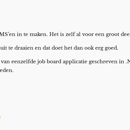
MS’en in te maken. Het is zelf al voor een groot dee
uit te draaien en dat doet het dan ook erg goed.
n van eenzelfde job board applicatie geschreven in 
ieden.