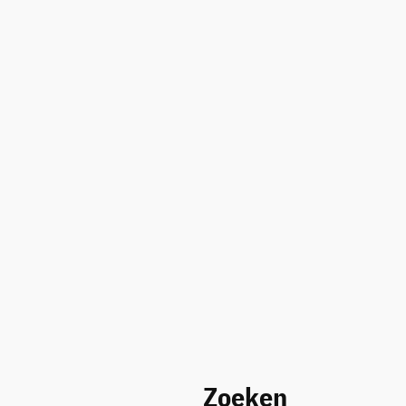
Zoeken