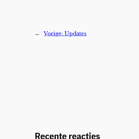
←
Vorige:
Updates
Recente reacties