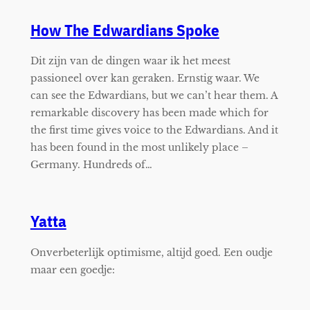
How The Edwardians Spoke
Dit zijn van de dingen waar ik het meest
passioneel over kan geraken. Ernstig waar. We
can see the Edwardians, but we can’t hear them. A
remarkable discovery has been made which for
the first time gives voice to the Edwardians. And it
has been found in the most unlikely place –
Germany. Hundreds of…
Yatta
Onverbeterlijk optimisme, altijd goed. Een oudje
maar een goedje: