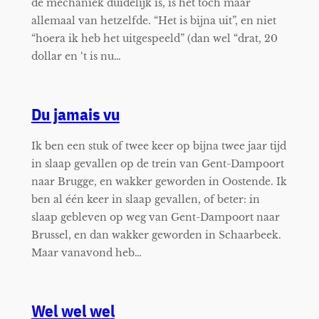
de mechaniek duidelijk is, is het toch maar
allemaal van hetzelfde. “Het is bijna uit”, en niet
“hoera ik heb het uitgespeeld” (dan wel “drat, 20
dollar en ‘t is nu…
Du jamais vu
Ik ben een stuk of twee keer op bijna twee jaar tijd
in slaap gevallen op de trein van Gent-Dampoort
naar Brugge, en wakker geworden in Oostende. Ik
ben al één keer in slaap gevallen, of beter: in
slaap gebleven op weg van Gent-Dampoort naar
Brussel, en dan wakker geworden in Schaarbeek.
Maar vanavond heb…
Wel wel wel