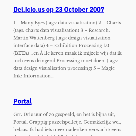
Del.icio.us op 23 October 2007
1 – Many Eyes (tags: data visualisation) 2 – Charts
(tags: charts data visualisation) 3 – Research:
Martin Wattenberg (tags: design visualisation
interface data) 4 – Exhibition Processing 1.0
(BETA) …en Ã lle keren maak ik mijzelf wijs dat ik
toch eens dringend Processing moet doen. (tags:
data design visualisation processing) 5 – Magic
Ink: Information…
Portal
Grr. Drie uur of zo gespeeld, en het is bijna uit,
Portal. Grappig puzzelspelletje. Gemakkelijk wel,
helaas. Ik had iets meer nadenken verwacht: eens