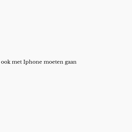
ou ook met Iphone moeten gaan