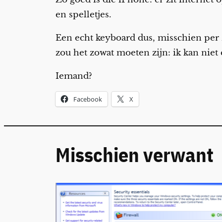
en spelletjes.
Een echt keyboard dus, misschien per
zou het zowat moeten zijn: ik kan niet
Iemand?
Facebook
X
Misschien verwant