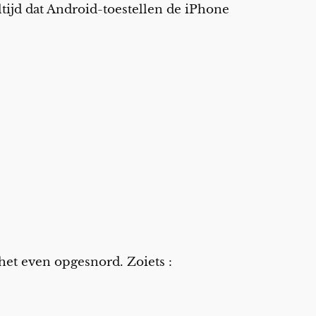
ltijd dat Android-toestellen de iPhone
het even opgesnord. Zoiets :