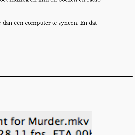
 dan één computer te syncen. En dat