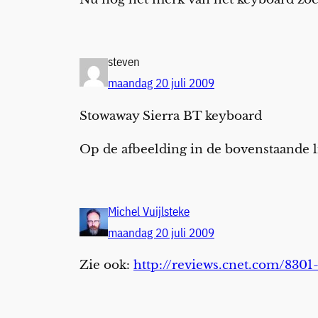
steven
maandag 20 juli 2009
Stowaway Sierra BT keyboard
Op de afbeelding in de bovenstaande l
Michel Vuijlsteke
maandag 20 juli 2009
Zie ook:
http://reviews.cnet.com/8301