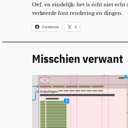
Oef, en eindelijk: het is écht niet echt
verkeerde font rendering en dingen.
Facebook
X
Misschien verwant