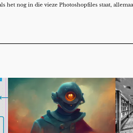
 als het nog in die vieze Photoshopfiles staat, allema