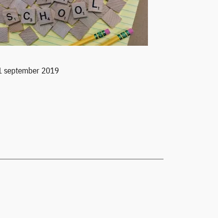
1 september 2019