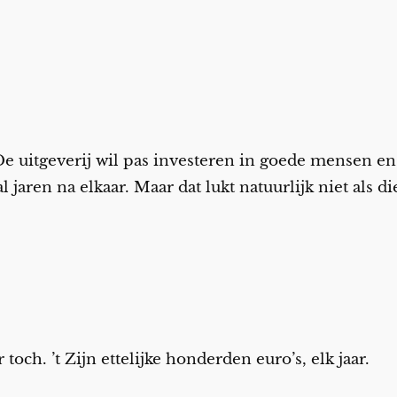
e uitgeverij wil pas investeren in goede mensen en 
l jaren na elkaar. Maar dat lukt natuurlijk niet als 
och. ’t Zijn ettelijke honderden euro’s, elk jaar.