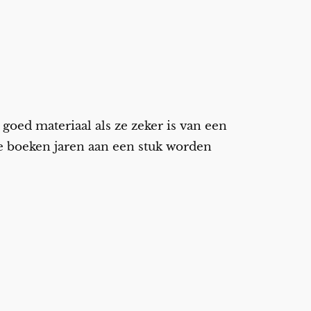
goed materiaal als ze zeker is van een
die boeken jaren aan een stuk worden