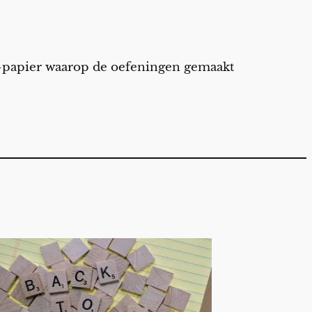
A4-papier waarop de oefeningen gemaakt