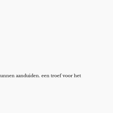
 kunnen aanduiden. een troef voor het