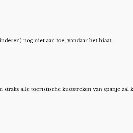
kinderen) nog niet aan toe, vandaar het hiaat.
 straks alle toeristische kuststreken van spanje zal