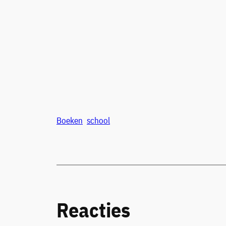
Boeken
school
Reacties