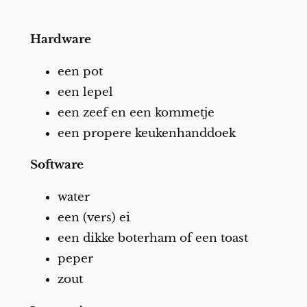
Hardware
een pot
een lepel
een zeef en een kommetje
een propere keukenhanddoek
Software
water
een (vers) ei
een dikke boterham of een toast
peper
zout