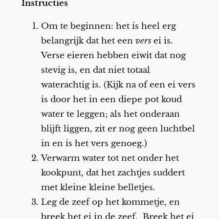
Instructies
Om te beginnen: het is heel erg
belangrijk dat het een
vers
ei is.
Verse eieren hebben eiwit dat nog
stevig is, en dat niet totaal
waterachtig is. (Kijk na of een ei vers
is door het in een diepe pot koud
water te leggen; als het onderaan
blijft liggen, zit er nog geen luchtbel
in en is het vers genoeg.)
Verwarm water tot net onder het
kookpunt, dat het zachtjes suddert
met kleine kleine belletjes.
Leg de zeef op het kommetje, en
breek het ei in de zeef. Breek het ei