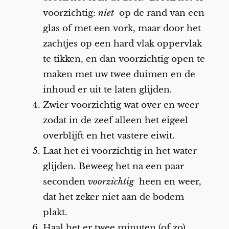
voorzichtig:
niet
op de rand van een
glas of met een vork, maar door het
zachtjes op een hard vlak oppervlak
te tikken, en dan voorzichtig open te
maken met uw twee duimen en de
inhoud er uit te laten glijden.
Zwier voorzichtig wat over en weer
zodat in de zeef alleen het eigeel
overblijft en het vastere eiwit.
Laat het ei voorzichtig in het water
glijden. Beweeg het na een paar
seconden
voorzichtig
heen en weer,
dat het zeker niet aan de bodem
plakt.
Haal het er twee minuten (of zo)