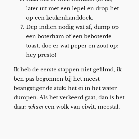
later uit met een lepel en drop het
op een keukenhanddoek.
Dep indien nodig wat af, dump op
een boterham of een beboterde
toast, doe er wat peper en zout op:
hey presto!
Ik heb de eerste stappen niet gefilmd, ik
ben pas begonnen bij het meest
beangstigende stuk: het ei in het water
dumpen. Als het verkeerd gaat, dan is het
daar:
wham
een wolk van eiwit, meestal.