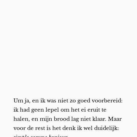
Um ja, en ik was niet zo goed voorbereid:
ik had geen lepel om het ei eruit te
halen, en mijn brood lag niet klaar. Maar
voor de rest is het denk ik wel duidelijk: