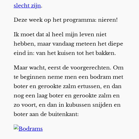
slecht zijn
.
Deze week op het programma: nieren!
Ik moet dat al heel mijn leven niet
hebben, maar vandaag meteen het diepe
eind in: van het kuisen tot het bakken.
Maar wacht, eerst de voorgerechten. Om
te beginnen neme men een bodram met
boter en gerookte zalm ertussen, en dan
nog een laag boter en gerookte zalm en
zo voort, en dan in kubussen snijden en
boter aan de buitenkant: