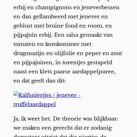
erbij en champignons en jeneverbessen
en dan geflambeerd met jenever en
geblust met bruine fond en room, en
pijpajuin erbij. Een salsa gemaakt van
tomaten en komkommer met
dragonazijn en olijfolie en peper en zout
en pijpajuinen, in torentjes gestapeld
naast een klets paarse aardappelpuree,
en dat geeft dan dit:
Ja, ik weet het. De theorie was blijkbaar:
we maken een gerecht dat er zodanig