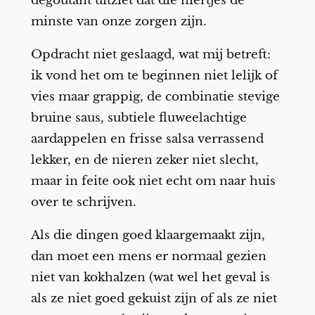
degoutant uitziet dat die niertjes de
minste van onze zorgen zijn.
Opdracht niet geslaagd, wat mij betreft:
ik vond het om te beginnen niet lelijk of
vies maar grappig, de combinatie stevige
bruine saus, subtiele fluweelachtige
aardappelen en frisse salsa verrassend
lekker, en de nieren zeker niet slecht,
maar in feite ook niet echt om naar huis
over te schrijven.
Als die dingen goed klaargemaakt zijn,
dan moet een mens er normaal gezien
niet van kokhalzen (wat wel het geval is
als ze niet goed gekuist zijn of als ze niet