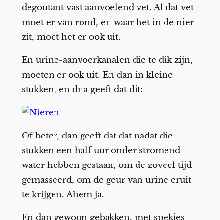
degoutant vast aanvoelend vet. Al dat vet
moet er van rond, en waar het in de nier
zit, moet het er ook uit.
En urine-aanvoerkanalen die te dik zijn,
moeten er ook uit. En dan in kleine
stukken, en dna geeft dat dit:
Of beter, dan geeft dat dat nadat die
stukken een half uur onder stromend
water hebben gestaan, om de zoveel tijd
gemasseerd, om de geur van urine eruit
te krijgen. Ahem ja.
En dan gewoon gebakken, met spekjes