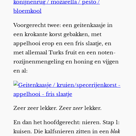
Voorgerecht twee: een geitenkaasje in
een krokante korst gebakken, met
appelhooi erop en een fris slaatje, en
met allemaal Turks fruit en een noten-
rozijnenmengeling en honing en vijgen
en al:
Zeer zeer lekker. Zeer
zeer
lekker.
En dan het hoofdgerecht: nieren. Stap 1:
kuisen. Die kalfsnieren zitten in een
blok