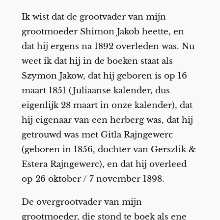
Ik wist dat de grootvader van mijn
grootmoeder Shimon Jakob heette, en
dat hij ergens na 1892 overleden was. Nu
weet ik dat hij in de boeken staat als
Szymon Jakow, dat hij geboren is op 16
maart 1851 (Juliaanse kalender, dus
eigenlijk 28 maart in onze kalender), dat
hij eigenaar van een herberg was, dat hij
getrouwd was met Gitla Rajngewerc
(geboren in 1856, dochter van Gerszlik &
Estera Rajngewerc), en dat hij overleed
op 26 oktober / 7 november 1898.
De overgrootvader van mijn
grootmoeder, die stond te boek als ene