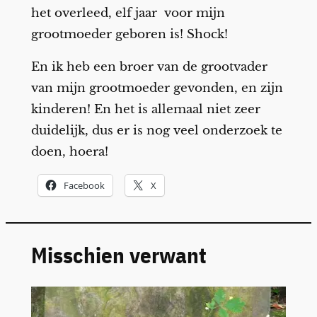
het overleed, elf jaar voor mijn
grootmoeder geboren is! Shock!
En ik heb een broer van de grootvader
van mijn grootmoeder gevonden, en zijn
kinderen! En het is allemaal niet zeer
duidelijk, dus er is nog veel onderzoek te
doen, hoera!
Facebook
X
Misschien verwant