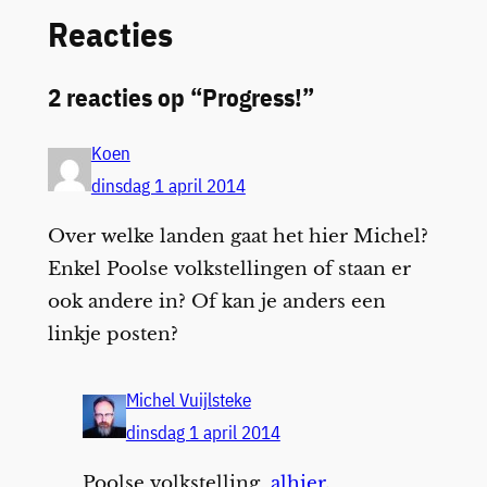
Reacties
2 reacties op “Progress!”
Koen
dinsdag 1 april 2014
Over welke landen gaat het hier Michel?
Enkel Poolse volkstellingen of staan er
ook andere in? Of kan je anders een
linkje posten?
Michel Vuijlsteke
dinsdag 1 april 2014
Poolse volkstelling,
alhier
.