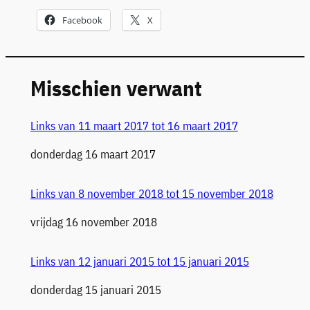
Facebook
X
Misschien verwant
Links van 11 maart 2017 tot 16 maart 2017
Datum
donderdag 16 maart 2017
Links van 8 november 2018 tot 15 november 2018
Datum
vrijdag 16 november 2018
Links van 12 januari 2015 tot 15 januari 2015
Datum
donderdag 15 januari 2015