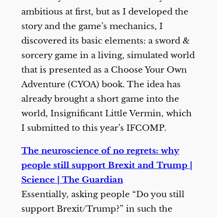
ambitious at first, but as I developed the
story and the game’s mechanics, I
discovered its basic elements: a sword &
sorcery game in a living, simulated world
that is presented as a Choose Your Own
Adventure (CYOA) book. The idea has
already brought a short game into the
world, Insignificant Little Vermin, which
I submitted to this year’s IFCOMP.
The neuroscience of no regrets: why
people still support Brexit and Trump |
Science | The Guardian
Essentially, asking people “Do you still
support Brexit/Trump?” in such the