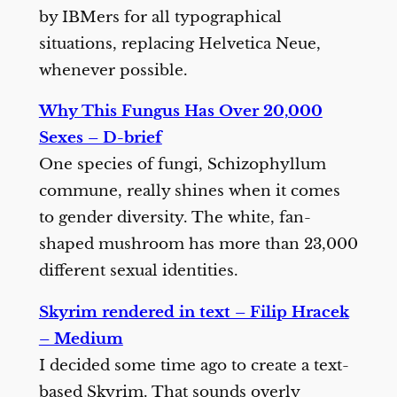
by IBMers for all typographical
situations, replacing Helvetica Neue,
whenever possible.
Why This Fungus Has Over 20,000
Sexes – D-brief
One species of fungi, Schizophyllum
commune, really shines when it comes
to gender diversity. The white, fan-
shaped mushroom has more than 23,000
different sexual identities.
Skyrim rendered in text – Filip Hracek
– Medium
I decided some time ago to create a text-
based Skyrim. That sounds overly