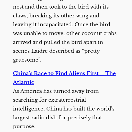
nest and then took to the bird with its
claws, breaking its other wing and
leaving it incapacitated. Once the bird
was unable to move, other coconut crabs
arrived and pulled the bird apart in
scenes Laidre described as “pretty
gruesome”.
China’s Race to Find Aliens First – The
Atlantic
As America has turned away from
searching for extraterrestrial
intelligence, China has built the world’s
largest radio dish for precisely that
purpose.