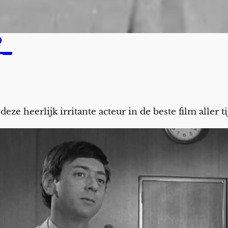
?_
 deze heerlijk irritante acteur in de beste film aller