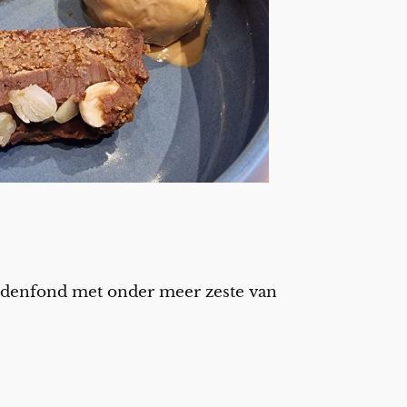
eendenfond met onder meer zeste van