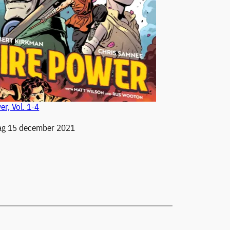
er, Vol. 1-4
g 15 december 2021