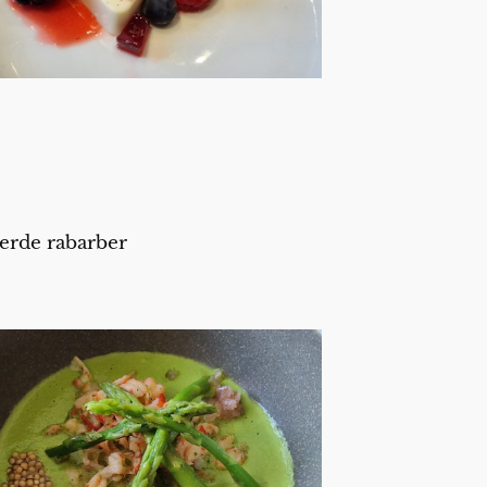
eerde rabarber