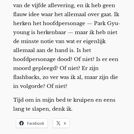
van de vijfde aflevering, en ik heb geen
flauw idee waar het allemaal over gaat. Ik
herken het hoofdpersonage — Park Gyu-
young is herkenbaar — maar ik heb niet
de minste notie van wat er eigenlijk
allemaal aan de hand is. Is het
hoofdpersonage dood? Of niet? Is er een
moord gepleegd? Of niet? Er zijn
flashbacks, zo ver was ik al, maar zijn die
in volgorde? Of niet?
Tijd om in mijn bed te kruipen en eens
lang te slapen, denk ik.
Facebook
X