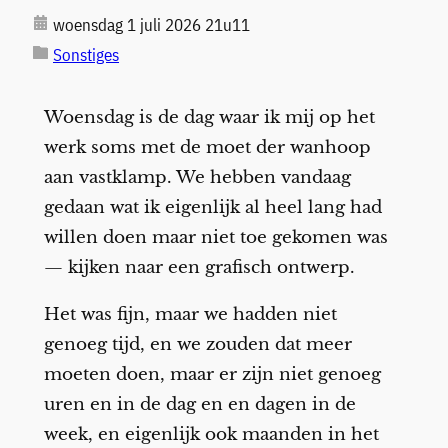
woensdag 1 juli 2026 21u11
Sonstiges
Woensdag is de dag waar ik mij op het
werk soms met de moet der wanhoop
aan vastklamp. We hebben vandaag
gedaan wat ik eigenlijk al heel lang had
willen doen maar niet toe gekomen was
— kijken naar een grafisch ontwerp.
Het was fijn, maar we hadden niet
genoeg tijd, en we zouden dat meer
moeten doen, maar er zijn niet genoeg
uren en in de dag en en dagen in de
week, en eigenlijk ook maanden in het