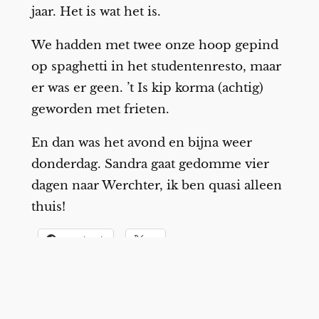
jaar. Het is wat het is.
We hadden met twee onze hoop gepind
op spaghetti in het studentenresto, maar
er was er geen. ’t Is kip korma (achtig)
geworden met frieten.
En dan was het avond en bijna weer
donderdag. Sandra gaat gedomme vier
dagen naar Werchter, ik ben quasi alleen
thuis!
Facebook
X
Misschien verwant