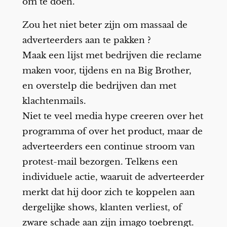
om te doen.
Zou het niet beter zijn om massaal de
adverteerders aan te pakken ?
Maak een lijst met bedrijven die reclame
maken voor, tijdens en na Big Brother,
en overstelp die bedrijven dan met
klachtenmails.
Niet te veel media hype creeren over het
programma of over het product, maar de
adverteerders een continue stroom van
protest-mail bezorgen. Telkens een
individuele actie, waaruit de adverteerder
merkt dat hij door zich te koppelen aan
dergelijke shows, klanten verliest, of
zware schade aan zijn imago toebrengt.