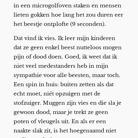
in een microgolfoven staken en mensen
lieten gokken hoe lang het zou duren eer
het beestje ontplofte (9 seconden).
Dat vind ik vies. Ik leer mijn kinderen
dat ze geen enkel beest nutteloos mogen
pijn of dood doen. Goed, ik weet dat ik
niet veel medestanders heb in mijn
sympathie voor alle beesten, maar toch.
Een spin in huis: buiten zetten als dat
echt moet, niét opzuigen met de
stofzuiger. Muggen zijn vies en die sla je
gewoon dood, maar je trekt ze geen
poten of vleugels uit. En als er een
naakte slak zit, is het hoegenaamd niet