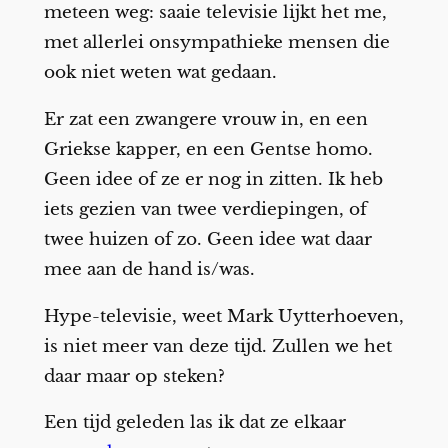
meteen weg: saaie televisie lijkt het me,
met allerlei onsympathieke mensen die
ook niet weten wat gedaan.
Er zat een zwangere vrouw in, en een
Griekse kapper, en een Gentse homo.
Geen idee of ze er nog in zitten. Ik heb
iets gezien van twee verdiepingen, of
twee huizen of zo. Geen idee wat daar
mee aan de hand is/was.
Hype-televisie, weet Mark Uytterhoeven,
is niet meer van deze tijd. Zullen we het
daar maar op steken?
Een tijd geleden las ik dat ze elkaar