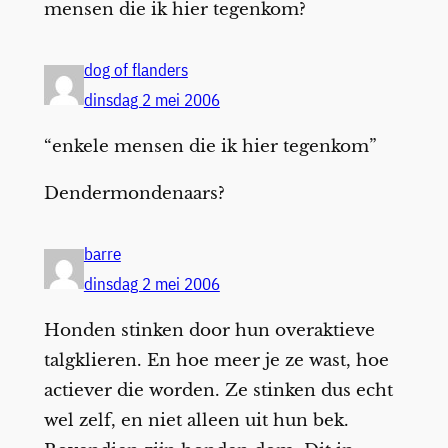
mensen die ik hier tegenkom?
dog of flanders
dinsdag 2 mei 2006
“enkele mensen die ik hier tegenkom”
Dendermondenaars?
barre
dinsdag 2 mei 2006
Honden stinken door hun overaktieve
talgklieren. En hoe meer je ze wast, hoe
actiever die worden. Ze stinken dus echt
wel zelf, en niet alleen uit hun bek.