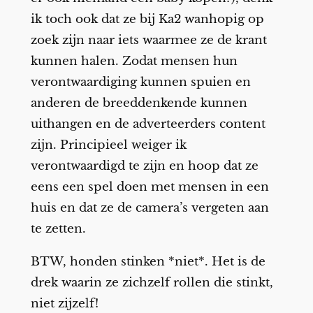
ik toch ook dat ze bij Ka2 wanhopig op
zoek zijn naar iets waarmee ze de krant
kunnen halen. Zodat mensen hun
verontwaardiging kunnen spuien en
anderen de breeddenkende kunnen
uithangen en de adverteerders content
zijn. Principieel weiger ik
verontwaardigd te zijn en hoop dat ze
eens een spel doen met mensen in een
huis en dat ze de camera’s vergeten aan
te zetten.
BTW, honden stinken *niet*. Het is de
drek waarin ze zichzelf rollen die stinkt,
niet zijzelf!