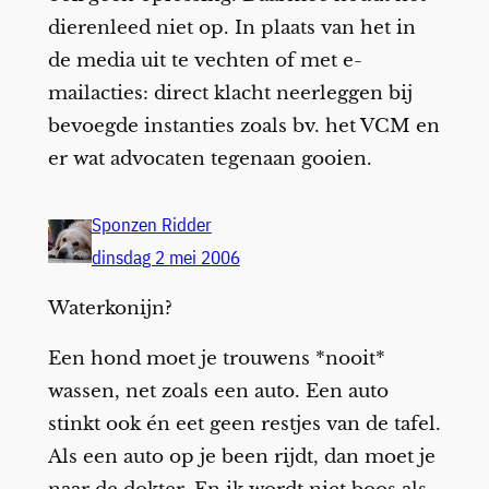
dierenleed niet op. In plaats van het in
de media uit te vechten of met e-
mailacties: direct klacht neerleggen bij
bevoegde instanties zoals bv. het VCM en
er wat advocaten tegenaan gooien.
Sponzen Ridder
dinsdag 2 mei 2006
Waterkonijn?
Een hond moet je trouwens *nooit*
wassen, net zoals een auto. Een auto
stinkt ook én eet geen restjes van de tafel.
Als een auto op je been rijdt, dan moet je