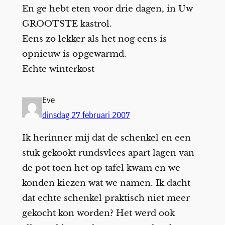
En ge hebt eten voor drie dagen, in Uw
GROOTSTE kastrol.
Eens zo lekker als het nog eens is
opnieuw is opgewarmd.
Echte winterkost
Eve
dinsdag 27 februari 2007
Ik herinner mij dat de schenkel en een
stuk gekookt rundsvlees apart lagen van
de pot toen het op tafel kwam en we
konden kiezen wat we namen. Ik dacht
dat echte schenkel praktisch niet meer
gekocht kon worden? Het werd ook