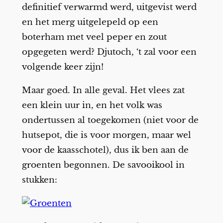
definitief verwarmd werd, uitgevist werd
en het merg uitgelepeld op een
boterham met veel peper en zout
opgegeten werd? Djutoch, ‘t zal voor een
volgende keer zijn!
Maar goed. In alle geval. Het vlees zat
een klein uur in, en het volk was
ondertussen al toegekomen (niet voor de
hutsepot, die is voor morgen, maar wel
voor de kaasschotel), dus ik ben aan de
groenten begonnen. De savooikool in
stukken: