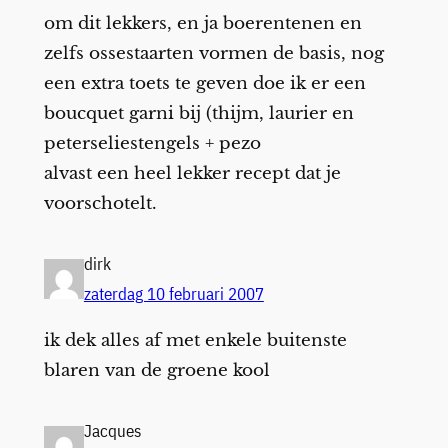
om dit lekkers, en ja boerentenen en
zelfs ossestaarten vormen de basis, nog
een extra toets te geven doe ik er een
boucquet garni bij (thijm, laurier en
peterseliestengels + pezo
alvast een heel lekker recept dat je
voorschotelt.
dirk
zaterdag 10 februari 2007
ik dek alles af met enkele buitenste
blaren van de groene kool
Jacques