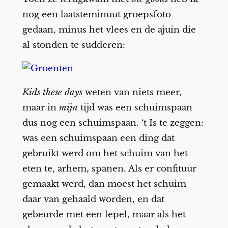
nog een laatsteminuut groepsfoto
gedaan, minus het vlees en de ajuin die
al stonden te sudderen:
Kids these days
weten van niets meer,
maar in
mijn
tijd was een schuimspaan
dus nog een schuimspaan. ‘t Is te zeggen:
was een schuimspaan een ding dat
gebruikt werd om het schuim van het
eten te, arhem, spanen. Als er confituur
gemaakt werd, dan moest het schuim
daar van gehaald worden, en dat
gebeurde met een lepel, maar als het