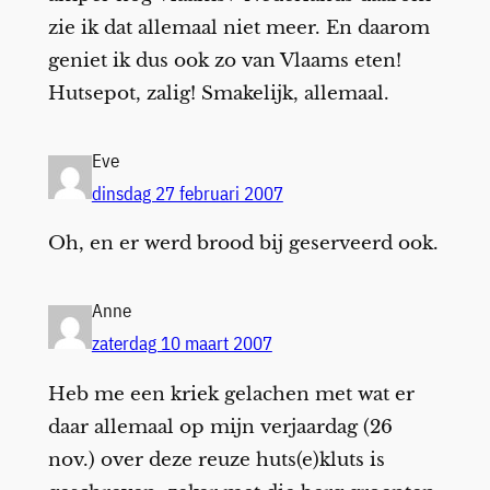
zie ik dat allemaal niet meer. En daarom
geniet ik dus ook zo van Vlaams eten!
Hutsepot, zalig! Smakelijk, allemaal.
Eve
dinsdag 27 februari 2007
Oh, en er werd brood bij geserveerd ook.
Anne
zaterdag 10 maart 2007
Heb me een kriek gelachen met wat er
daar allemaal op mijn verjaardag (26
nov.) over deze reuze huts(e)kluts is