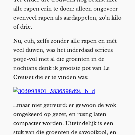
alle rapen erin te doen: alleen ongeveer
evenveel rapen als aardappelen, zo’n kilo
of drie.
Nu, euh, zelfs zonder alle rapen en mét
veel duwen, was het inderdaad serieus
potje-vol met al die groenten in de
nochtans denk ik grootste pot van Le
Creuset die er te vinden was:
…maar niet getreurd: er gewoon de wok
omgekeerd op gezet, en rustig laten
compacter worden. Uiteindelijk is een
stuk van die groenten de savooikool, en