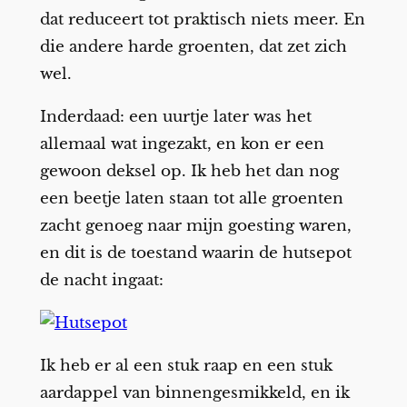
dat reduceert tot praktisch niets meer. En
die andere harde groenten, dat zet zich
wel.
Inderdaad: een uurtje later was het
allemaal wat ingezakt, en kon er een
gewoon deksel op. Ik heb het dan nog
een beetje laten staan tot alle groenten
zacht genoeg naar mijn goesting waren,
en dit is de toestand waarin de hutsepot
de nacht ingaat:
Ik heb er al een stuk raap en een stuk
aardappel van binnengesmikkeld, en ik