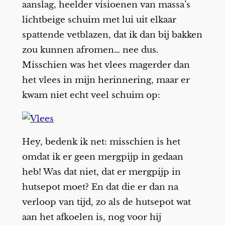
aanslag, heelder visioenen van massa’s
lichtbeige schuim met lui uit elkaar
spattende vetblazen, dat ik dan bij bakken
zou kunnen afromen… nee dus.
Misschien was het vlees magerder dan
het vlees in mijn herinnering, maar er
kwam niet echt veel schuim op:
Hey, bedenk ik net: misschien is het
omdat ik er geen mergpijp in gedaan
heb! Was dat niet, dat er mergpijp in
hutsepot moet? En dat die er dan na
verloop van tijd, zo als de hutsepot wat
aan het afkoelen is, nog voor hij