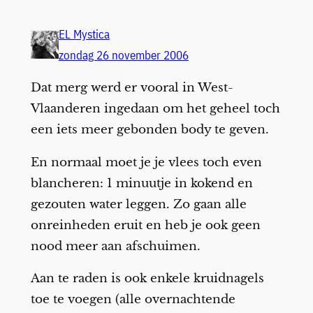
EL Mystica
zondag 26 november 2006
Dat merg werd er vooral in West-
Vlaanderen ingedaan om het geheel toch
een iets meer gebonden body te geven.
En normaal moet je je vlees toch even
blancheren: 1 minuutje in kokend en
gezouten water leggen. Zo gaan alle
onreinheden eruit en heb je ook geen
nood meer aan afschuimen.
Aan te raden is ook enkele kruidnagels
toe te voegen (alle overnachtende