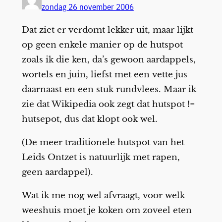
zondag 26 november 2006
Dat ziet er verdomt lekker uit, maar lijkt
op geen enkele manier op de hutspot
zoals ik die ken, da’s gewoon aardappels,
wortels en juin, liefst met een vette jus
daarnaast en een stuk rundvlees. Maar ik
zie dat Wikipedia ook zegt dat hutspot !=
hutsepot, dus dat klopt ook wel.
(De meer traditionele hutspot van het
Leids Ontzet is natuurlijk met rapen,
geen aardappel).
Wat ik me nog wel afvraagt, voor welk
weeshuis moet je koken om zoveel eten