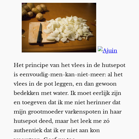
Het principe van het vlees in de hutsepot
is eenvoudig-men-kan-niet-meer: al het
vlees in de pot leggen, en dan gewoon
bedekken met water. Ik moet eerlijk zijn
en toegeven dat ik me niet herinner dat
mijn grootmoeder varkenspoten in haar
hutsepot deed, maar het leek me zó
authentiek dat ik er niet aan kon