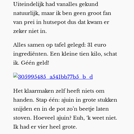
Uiteindelijk had vanalles gekund
natuurlijk, maar ik ben geen groot fan
van prei in hutsepot dus dat kwam er
zeker niet in.
Alles samen op tafel gelegd: 31 euro
ingrediënten. Een kleine tien kilo, schat
ik. Géén geld!
Het klaarmaken zelf heeft niets om
handen. Stap één: ajuin in grote stukken
snijden en in de pot zo’n beetje laten
stoven. Hoeveel ajuin? Euh, ‘k weet niet.
Ik had er vier heel grote.