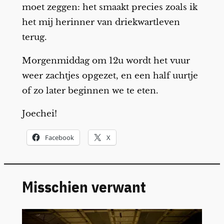
moet zeggen: het smaakt precies zoals ik
het mij herinner van driekwartleven
terug.
Morgenmiddag om 12u wordt het vuur
weer zachtjes opgezet, en een half uurtje
of zo later beginnen we te eten.
Joechei!
Facebook
X
Misschien verwant