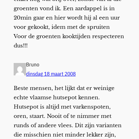
groenten vond ik. Een aardappel is in
20min gaar en hier wordt hij al een uur
voor gekookt, idem met de spruiten
Voor de groenten kooktijden respecteren
dus!!!
Bruno
dinsdag 18 maart 2008
Beste mensen, het lijkt dat er weinige
echte vlaamse hutsepot kennen.
Hutsepot is altijd met varkenspoten,
oren, staart. Nooit of te nimmer met
runds of andere vlees. Dit zijn varianten
die misschien niet minder lekker zijn,